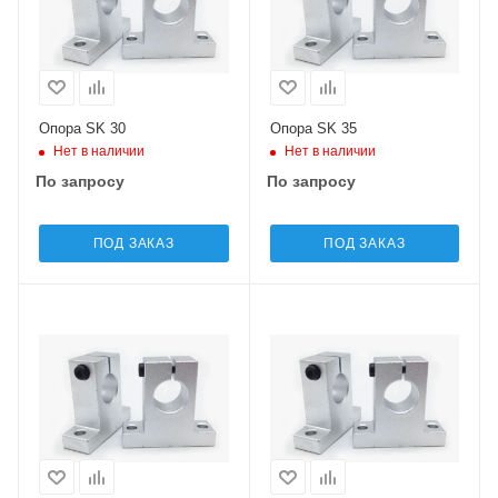
Опора SK 30
Опора SK 35
Нет в наличии
Нет в наличии
По запросу
По запросу
ПОД ЗАКАЗ
ПОД ЗАКАЗ