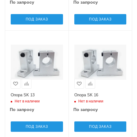
По запросу
По запросу
ПОД ЗАКАЗ
ПОД ЗАКАЗ
Опора SK 13
Опора SK 16
Нет в наличии
Нет в наличии
По запросу
По запросу
ПОД ЗАКАЗ
ПОД ЗАКАЗ