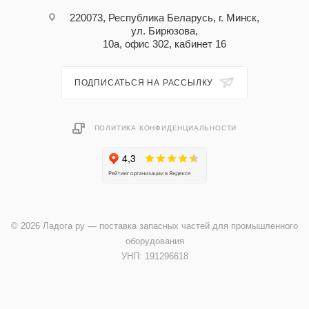
220073, Республика Беларусь, г. Минск,
ул. Бирюзова,
10а, офис 302, кабинет 16
ПОДПИСАТЬСЯ НА РАССЫЛКУ
ПОЛИТИКА КОНФИДЕНЦИАЛЬНОСТИ
© 2026 Ладога ру — поставка запасных частей для промышленного
оборудования
УНП: 191296618