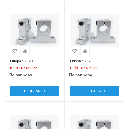
Опора SK 20
Опора SK 25
Нет в наличии
Нет в наличии
По запросу
По запросу
ПОД ЗАКАЗ
ПОД ЗАКАЗ