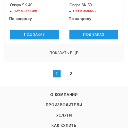
Опора SK 40
Опора SK 50
Нет в наличии
Нет в наличии
По запросу
По запросу
ПОД ЗАКАЗ
ПОД ЗАКАЗ
ПОКАЗАТЬ ЕЩЕ
1
2
О КОМПАНИИ
ПРОИЗВОДИТЕЛИ
УСЛУГИ
КАК КУПИТЬ