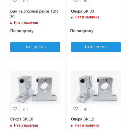
Вал на опорной рейке TBR
Опора SK 08
30L
Нет в наличии
Нет в наличии
По запросу
По запросу
ПОД ЗАКАЗ
ПОД ЗАКАЗ
Опора SK 10
Опора SK 12
Нет в наличии
Нет в наличии