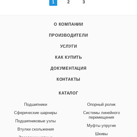
1
2
3
О КОМПАНИИ
ПРОИЗВОДИТЕЛИ
УСЛУГИ
КАК КУПИТЬ
ДОКУМЕНТАЦИЯ
КОНТАКТЫ
КАТАЛОГ
Подшипники
Опорный ролик
Сферические шарниры
Системы линейного
перемещения
Подшипниковые узлы
Муфты упругие
Втулки скольжения
Шкивы