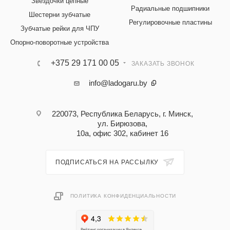
Звездочки цепные
Радиальные подшипники
Шестерни зубчатые
Регулировочные пластины
Зубчатые рейки для ЧПУ
Опорно-поворотные устройства
+375 29 171 00 05
ЗАКАЗАТЬ ЗВОНОК
info@ladogaru.by
220073, Республика Беларусь, г. Минск,
ул. Бирюзова,
10а, офис 302, кабинет 16
ПОДПИСАТЬСЯ НА РАССЫЛКУ
ПОЛИТИКА КОНФИДЕНЦИАЛЬНОСТИ