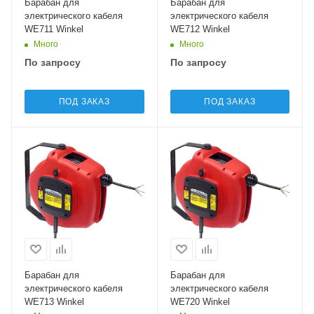
Барабан для
Барабан для
электрического кабеля
электрического кабеля
WE711 Winkel
WE712 Winkel
Много
Много
По запросу
По запросу
ПОД ЗАКАЗ
ПОД ЗАКАЗ
Барабан для
Барабан для
электрического кабеля
электрического кабеля
WE713 Winkel
WE720 Winkel