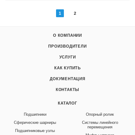
1
2
О КОМПАНИИ
ПРОИЗВОДИТЕЛИ
УСЛУГИ
КАК КУПИТЬ
ДОКУМЕНТАЦИЯ
КОНТАКТЫ
КАТАЛОГ
Подшипники
Опорный ролик
Сферические шарниры
Системы линейного
перемещения
Подшипниковые узлы