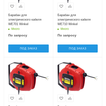
Барабан для
Барабан для
электрического кабеля
электрического кабеля
WE701 Winkel
WE710 Winkel
Много
Много
По запросу
По запросу
ПОД ЗАКАЗ
ПОД ЗАКАЗ