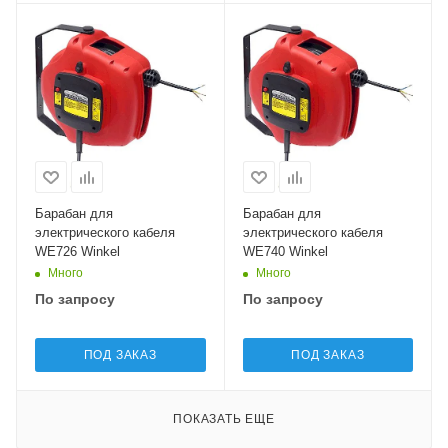
Барабан для
Барабан для
электрического кабеля
электрического кабеля
WE726 Winkel
WE740 Winkel
Много
Много
По запросу
По запросу
ПОД ЗАКАЗ
ПОД ЗАКАЗ
ПОКАЗАТЬ ЕЩЕ