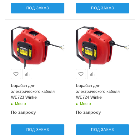
ПОД ЗАКАЗ
ПОД ЗАКАЗ
Барабан для
Барабан для
электрического кабеля
электрического кабеля
WE723 Winkel
WE724 Winkel
Много
Много
По запросу
По запросу
ПОД ЗАКАЗ
ПОД ЗАКАЗ