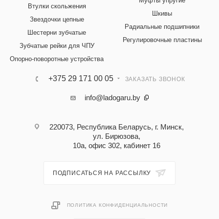
Муфты упругие
Втулки скольжения
Шкивы
Звездочки цепные
Радиальные подшипники
Шестерни зубчатые
Регулировочные пластины
Зубчатые рейки для ЧПУ
Опорно-поворотные устройства
+375 29 171 00 05
ЗАКАЗАТЬ ЗВОНОК
info@ladogaru.by
220073, Республика Беларусь, г. Минск,
ул. Бирюзова,
10а, офис 302, кабинет 16
ПОДПИСАТЬСЯ НА РАССЫЛКУ
ПОЛИТИКА КОНФИДЕНЦИАЛЬНОСТИ