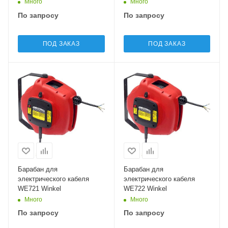
Много
Много
По запросу
По запросу
ПОД ЗАКАЗ
ПОД ЗАКАЗ
Барабан для
Барабан для
электрического кабеля
электрического кабеля
WE721 Winkel
WE722 Winkel
Много
Много
По запросу
По запросу