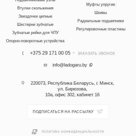
Муфты упругие
Втулки скольжения
Шкивы
Звездочки цепные
Радиальные подшипники
Шестерни зубчатые
Регулировочные пластины
Зубчатые рейки для ЧПУ
Опорно-поворотные устройства
+375 29 171 00 05
ЗАКАЗАТЬ ЗВОНОК
info@ladogaru.by
220073, Республика Беларусь, г. Минск,
ул. Бирюзова,
10а, офис 302, кабинет 16
ПОДПИСАТЬСЯ НА РАССЫЛКУ
ПОЛИТИКА КОНФИДЕНЦИАЛЬНОСТИ