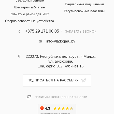
Звездочки цепные
Радиальные подшипники
Шестерни зубчатые
Регулировочные пластины
Зубчатые рейки для ЧПУ
Опорно-поворотные устройства
+375 29 171 00 05
ЗАКАЗАТЬ ЗВОНОК
info@ladogaru.by
220073, Республика Беларусь, г. Минск,
ул. Бирюзова,
10а, офис 302, кабинет 16
ПОДПИСАТЬСЯ НА РАССЫЛКУ
ПОЛИТИКА КОНФИДЕНЦИАЛЬНОСТИ