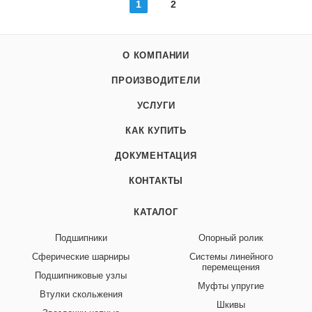
1
2
О КОМПАНИИ
ПРОИЗВОДИТЕЛИ
УСЛУГИ
КАК КУПИТЬ
ДОКУМЕНТАЦИЯ
КОНТАКТЫ
КАТАЛОГ
Подшипники
Опорный ролик
Сферические шарниры
Системы линейного
перемещения
Подшипниковые узлы
Муфты упругие
Втулки скольжения
Шкивы