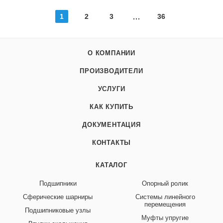
1
2
3
36
О КОМПАНИИ
ПРОИЗВОДИТЕЛИ
УСЛУГИ
КАК КУПИТЬ
ДОКУМЕНТАЦИЯ
КОНТАКТЫ
КАТАЛОГ
Подшипники
Опорный ролик
Сферические шарниры
Системы линейного
перемещения
Подшипниковые узлы
Муфты упругие