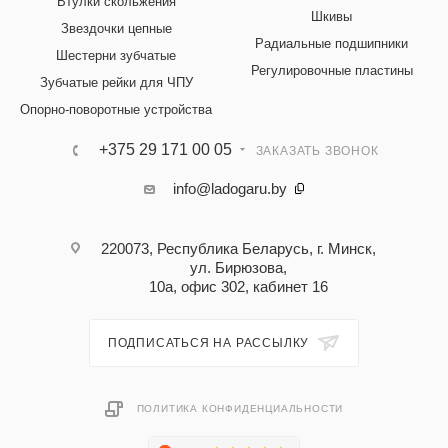
Втулки скольжения
Шкивы
Звездочки цепные
Радиальные подшипники
Шестерни зубчатые
Регулировочные пластины
Зубчатые рейки для ЧПУ
Опорно-поворотные устройства
+375 29 171 00 05
ЗАКАЗАТЬ ЗВОНОК
info@ladogaru.by
220073, Республика Беларусь, г. Минск,
ул. Бирюзова,
10а, офис 302, кабинет 16
ПОДПИСАТЬСЯ НА РАССЫЛКУ
ПОЛИТИКА КОНФИДЕНЦИАЛЬНОСТИ