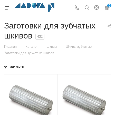
0
Заготовки для зубчатых
шкивов
432
—
—
—
—
Главная
Каталог
Шкивы
Шкивы зубчатые
Заготовки для зубчатых шкивов
ФИЛЬТР