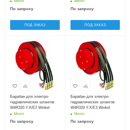
Много
Много
По запросу
По запросу
ПОД ЗАКАЗ
ПОД ЗАКАЗ
Барабан для электро-
Барабан для электро-
гидравлических шлангов
гидравлических шлангов
W4R320.Y.X/E2 Winkel
W4R320.Y.X/E3 Winkel
Много
Много
По запросу
По запросу