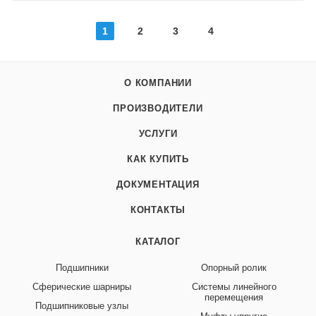
1
2
3
4
О КОМПАНИИ
ПРОИЗВОДИТЕЛИ
УСЛУГИ
КАК КУПИТЬ
ДОКУМЕНТАЦИЯ
КОНТАКТЫ
КАТАЛОГ
Подшипники
Опорный ролик
Сферические шарниры
Системы линейного
перемещения
Подшипниковые узлы