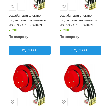
Барабан для электро-
Барабан для электро-
гидравлических шлангов
гидравлических шлангов
W4R295.Y.X/E2 Winkel
W4R295.Y.X/E3 Winkel
Много
Много
По запросу
По запросу
ПОД ЗАКАЗ
ПОД ЗАКАЗ