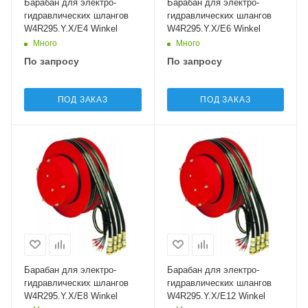
Барабан для электро-
Барабан для электро-
гидравлических шлангов
гидравлических шлангов
W4R295.Y.X/E4 Winkel
W4R295.Y.X/E6 Winkel
Много
Много
По запросу
По запросу
ПОД ЗАКАЗ
ПОД ЗАКАЗ
Барабан для электро-
Барабан для электро-
гидравлических шлангов
гидравлических шлангов
W4R295.Y.X/E8 Winkel
W4R295.Y.X/E12 Winkel