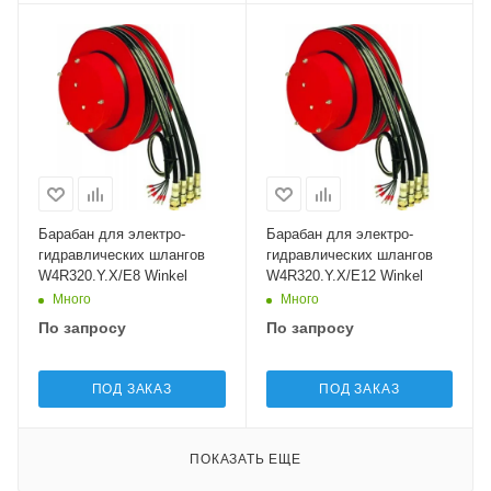
Барабан для электро-
Барабан для электро-
гидравлических шлангов
гидравлических шлангов
W4R320.Y.X/E8 Winkel
W4R320.Y.X/E12 Winkel
Много
Много
По запросу
По запросу
ПОД ЗАКАЗ
ПОД ЗАКАЗ
ПОКАЗАТЬ ЕЩЕ