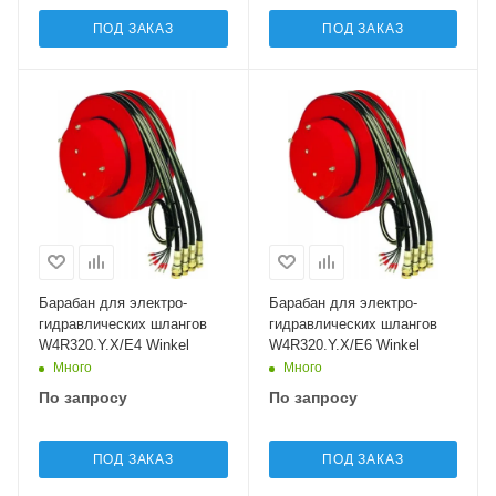
ПОД ЗАКАЗ
ПОД ЗАКАЗ
Барабан для электро-
Барабан для электро-
гидравлических шлангов
гидравлических шлангов
W4R320.Y.X/E4 Winkel
W4R320.Y.X/E6 Winkel
Много
Много
По запросу
По запросу
ПОД ЗАКАЗ
ПОД ЗАКАЗ