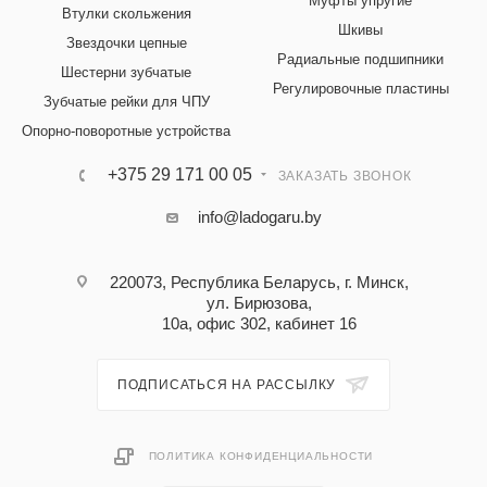
Муфты упругие
Втулки скольжения
Шкивы
Звездочки цепные
Радиальные подшипники
Шестерни зубчатые
Регулировочные пластины
Зубчатые рейки для ЧПУ
Опорно-поворотные устройства
+375 29 171 00 05
ЗАКАЗАТЬ ЗВОНОК
info@ladogaru.by
220073, Республика Беларусь, г. Минск,
ул. Бирюзова,
10а, офис 302, кабинет 16
ПОДПИСАТЬСЯ НА РАССЫЛКУ
ПОЛИТИКА КОНФИДЕНЦИАЛЬНОСТИ