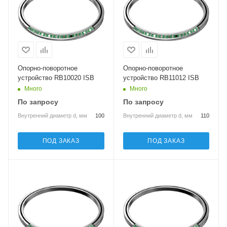
Опорно-поворотное
Опорно-поворотное
устройство RB10020 ISB
устройство RB11012 ISB
Много
Много
По запросу
По запросу
Внутренний диаметр d, мм
100
Внутренний диаметр d, мм
110
ПОД ЗАКАЗ
ПОД ЗАКАЗ