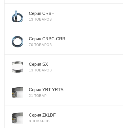
Серия CRBH
13 ТОВАРОВ
Серия CRBC-CRB
70 ТОВАРОВ
Серия SX
13 ТОВАРОВ
Серия YRT-YRTS
21 ТОВАР
Серия ZKLDF
8 ТОВАРОВ