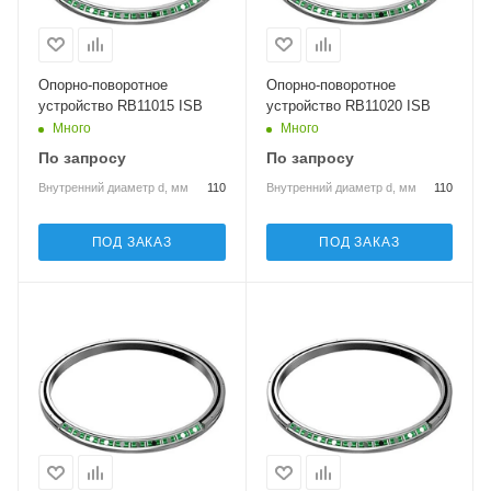
Опорно-поворотное
Опорно-поворотное
устройство RB11015 ISB
устройство RB11020 ISB
Много
Много
По запросу
По запросу
Внутренний диаметр d, мм
110
Внутренний диаметр d, мм
110
ПОД ЗАКАЗ
ПОД ЗАКАЗ