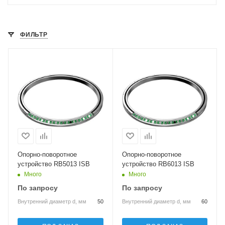
ФИЛЬТР
Опорно-поворотное
Опорно-поворотное
устройство RB5013 ISB
устройство RB6013 ISB
Много
Много
По запросу
По запросу
Внутренний диаметр d, мм
50
Внутренний диаметр d, мм
60