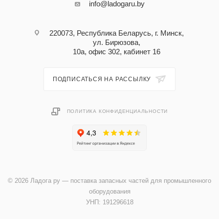
info@ladogaru.by
220073, Республика Беларусь, г. Минск,
ул. Бирюзова,
10а, офис 302, кабинет 16
ПОДПИСАТЬСЯ НА РАССЫЛКУ
ПОЛИТИКА КОНФИДЕНЦИАЛЬНОСТИ
© 2026 Ладога ру — поставка запасных частей для промышленного
оборудования
УНП: 191296618