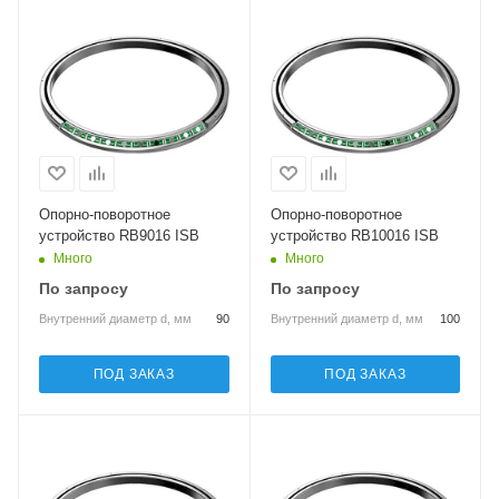
Опорно-поворотное
Опорно-поворотное
устройство RB9016 ISB
устройство RB10016 ISB
Много
Много
По запросу
По запросу
Внутренний диаметр d, мм
90
Внутренний диаметр d, мм
100
ПОД ЗАКАЗ
ПОД ЗАКАЗ