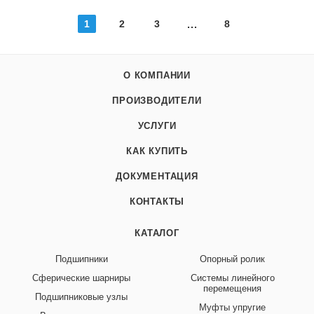
1
2
3
8
О КОМПАНИИ
ПРОИЗВОДИТЕЛИ
УСЛУГИ
КАК КУПИТЬ
ДОКУМЕНТАЦИЯ
КОНТАКТЫ
КАТАЛОГ
Подшипники
Опорный ролик
Сферические шарниры
Системы линейного
перемещения
Подшипниковые узлы
Муфты упругие