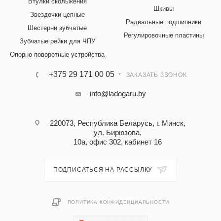
Втулки скольжения
Шкивы
Звездочки цепные
Радиальные подшипники
Шестерни зубчатые
Регулировочные пластины
Зубчатые рейки для ЧПУ
Опорно-поворотные устройства
+375 29 171 00 05
ЗАКАЗАТЬ ЗВОНОК
info@ladogaru.by
220073, Республика Беларусь, г. Минск,
ул. Бирюзова,
10а, офис 302, кабинет 16
ПОДПИСАТЬСЯ НА РАССЫЛКУ
ПОЛИТИКА КОНФИДЕНЦИАЛЬНОСТИ