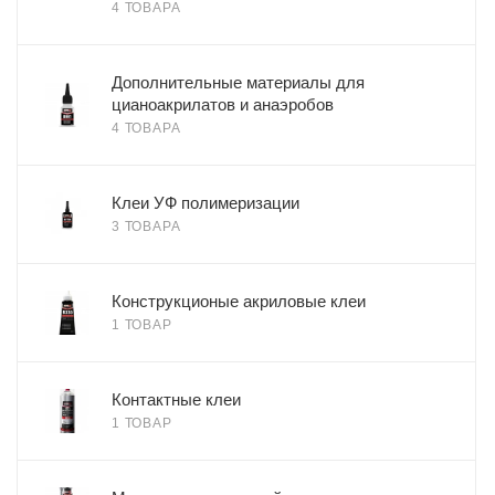
4 ТОВАРА
Дополнительные материалы для
цианоакрилатов и анаэробов
4 ТОВАРА
Клеи УФ полимеризации
3 ТОВАРА
Конструкционые акриловые клеи
1 ТОВАР
Контактные клеи
1 ТОВАР