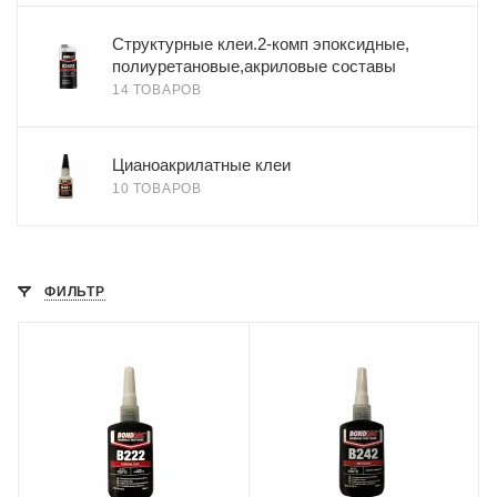
Структурные клеи.2-комп эпоксидные,
полиуретановые,акриловые составы
14 ТОВАРОВ
Цианоакрилатные клеи
10 ТОВАРОВ
ФИЛЬТР