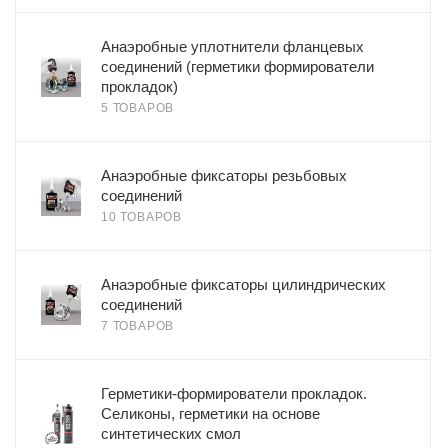
Анаэробные уплотнители фланцевых
соединений (герметики формирователи
прокладок)
5 ТОВАРОВ
Анаэробные фиксаторы резьбовых
соединений
10 ТОВАРОВ
Анаэробные фиксаторы цилиндрических
соединений
7 ТОВАРОВ
Герметики-формирователи прокладок.
Селиконы, герметики на основе
синтетических смол