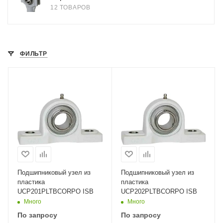
12 ТОВАРОВ
ФИЛЬТР
Подшипниковый узел из
Подшипниковый узел из
пластика
пластика
UCP201PLTBCORPO ISB
UCP202PLTBCORPO ISB
Много
Много
По запросу
По запросу