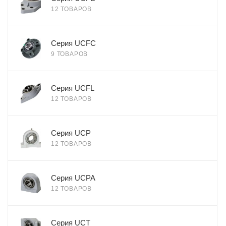
12 ТОВАРОВ
Серия UCFC
9 ТОВАРОВ
Серия UCFL
12 ТОВАРОВ
Серия UCP
12 ТОВАРОВ
Серия UCPA
12 ТОВАРОВ
Серия UCT