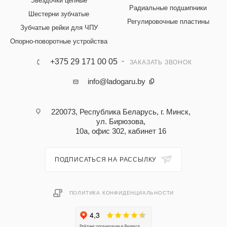
Звездочки цепные
Радиальные подшипники
Шестерни зубчатые
Регулировочные пластины
Зубчатые рейки для ЧПУ
Опорно-поворотные устройства
+375 29 171 00 05
ЗАКАЗАТЬ ЗВОНОК
info@ladogaru.by
220073, Республика Беларусь, г. Минск,
ул. Бирюзова,
10а, офис 302, кабинет 16
ПОДПИСАТЬСЯ НА РАССЫЛКУ
ПОЛИТИКА КОНФИДЕНЦИАЛЬНОСТИ