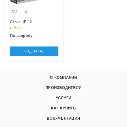
Серия UB 12
Много
По запросу
ПОД ЗАКАЗ
О КОМПАНИИ
ПРОИЗВОДИТЕЛИ
УСЛУГИ
КАК КУПИТЬ
ДОКУМЕНТАЦИЯ