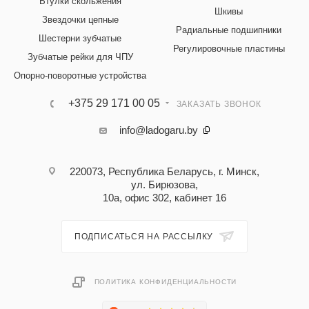
Втулки скольжения
Шкивы
Звездочки цепные
Радиальные подшипники
Шестерни зубчатые
Регулировочные пластины
Зубчатые рейки для ЧПУ
Опорно-поворотные устройства
+375 29 171 00 05
ЗАКАЗАТЬ ЗВОНОК
info@ladogaru.by
220073, Республика Беларусь, г. Минск,
ул. Бирюзова,
10а, офис 302, кабинет 16
ПОДПИСАТЬСЯ НА РАССЫЛКУ
ПОЛИТИКА КОНФИДЕНЦИАЛЬНОСТИ