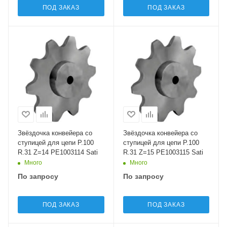
ПОД ЗАКАЗ
ПОД ЗАКАЗ
Звёздочка конвейера со
Звёздочка конвейера со
ступицей для цепи P.100
ступицей для цепи P.100
R.31 Z=14 PE1003114 Sati
R.31 Z=15 PE1003115 Sati
Много
Много
По запросу
По запросу
ПОД ЗАКАЗ
ПОД ЗАКАЗ