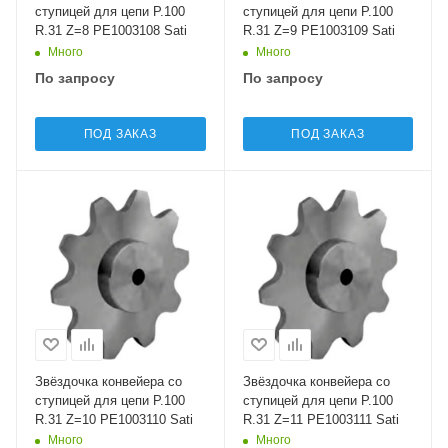
ступицей для цепи P.100
ступицей для цепи P.100
R.31 Z=8 PE1003108 Sati
R.31 Z=9 PE1003109 Sati
Много
Много
По запросу
По запросу
ПОД ЗАКАЗ
ПОД ЗАКАЗ
Звёздочка конвейера со
Звёздочка конвейера со
ступицей для цепи P.100
ступицей для цепи P.100
R.31 Z=10 PE1003110 Sati
R.31 Z=11 PE1003111 Sati
Много
Много