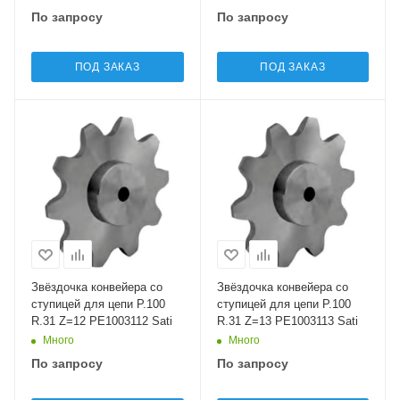
По запросу
По запросу
ПОД ЗАКАЗ
ПОД ЗАКАЗ
Звёздочка конвейера со
Звёздочка конвейера со
ступицей для цепи P.100
ступицей для цепи P.100
R.31 Z=12 PE1003112 Sati
R.31 Z=13 PE1003113 Sati
Много
Много
По запросу
По запросу