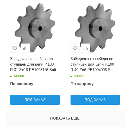
Звёздочка конвейера со
Звёздочка конвейера со
ступицей для цепи P.100
ступицей для цепи P.100
R.31 Z=16 PE1003116 Sati
R.40 Z=6 PE1004006 Sati
Много
Много
По запросу
По запросу
ПОД ЗАКАЗ
ПОД ЗАКАЗ
ПОКАЗАТЬ ЕЩЕ