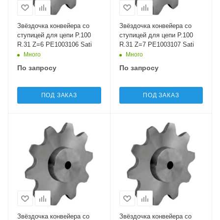
Звёздочка конвейера со
Звёздочка конвейера со
ступицей для цепи P.100
ступицей для цепи P.100
R.31 Z=6 PE1003106 Sati
R.31 Z=7 PE1003107 Sati
Много
Много
По запросу
По запросу
ПОД ЗАКАЗ
ПОД ЗАКАЗ
Звёздочка конвейера со
Звёздочка конвейера со