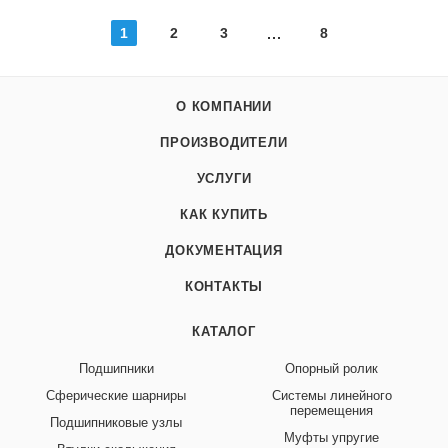
1
2
3
8
О КОМПАНИИ
ПРОИЗВОДИТЕЛИ
УСЛУГИ
КАК КУПИТЬ
ДОКУМЕНТАЦИЯ
КОНТАКТЫ
КАТАЛОГ
Подшипники
Опорный ролик
Сферические шарниры
Системы линейного
перемещения
Подшипниковые узлы
Муфты упругие