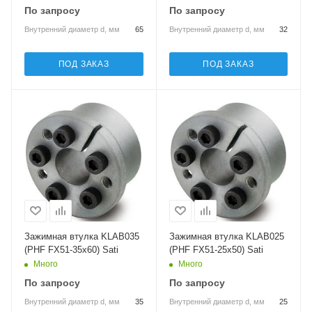
По запросу
По запросу
Внутренний диаметр d, мм
65
Внутренний диаметр d, мм
32
ПОД ЗАКАЗ
ПОД ЗАКАЗ
Зажимная втулка KLAB035
Зажимная втулка KLAB025
(PHF FX51-35x60) Sati
(PHF FX51-25x50) Sati
Много
Много
По запросу
По запросу
Внутренний диаметр d, мм
35
Внутренний диаметр d, мм
25