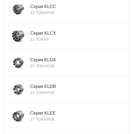
Серия KLCC
40 ТОВАРОВ
Серия KLCX
21 ТОВАР
Серия KLDA
35 ТОВАРОВ
Серия KLDB
35 ТОВАРОВ
Серия KLEE
37 ТОВАРОВ