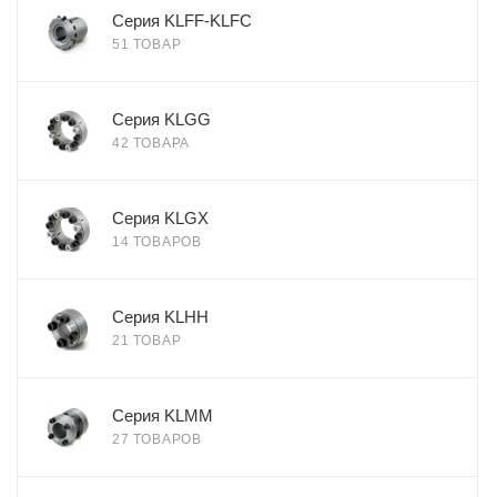
Серия KLFF-KLFC
51 ТОВАР
Серия KLGG
42 ТОВАРА
Серия KLGX
14 ТОВАРОВ
Серия KLHH
21 ТОВАР
Серия KLMM
27 ТОВАРОВ