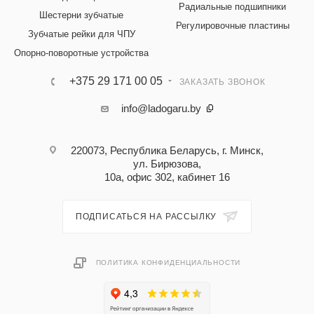
Радиальные подшипники
Шестерни зубчатые
Регулировочные пластины
Зубчатые рейки для ЧПУ
Опорно-поворотные устройства
+375 29 171 00 05
ЗАКАЗАТЬ ЗВОНОК
info@ladogaru.by
220073, Республика Беларусь, г. Минск,
ул. Бирюзова,
10а, офис 302, кабинет 16
ПОДПИСАТЬСЯ НА РАССЫЛКУ
ПОЛИТИКА КОНФИДЕНЦИАЛЬНОСТИ