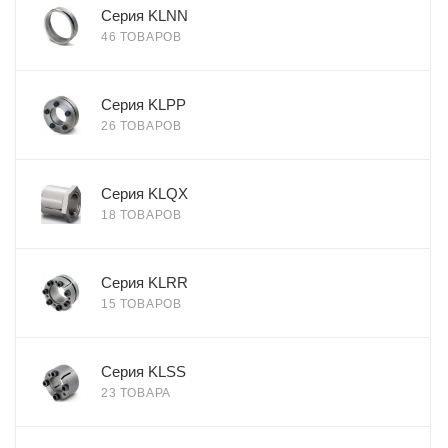
Серия KLNN
46 ТОВАРОВ
Серия KLPP
26 ТОВАРОВ
Серия KLQX
18 ТОВАРОВ
Серия KLRR
15 ТОВАРОВ
Серия KLSS
23 ТОВАРА