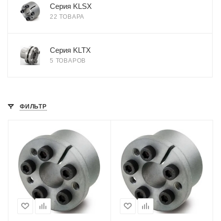
Серия KLSX
22 ТОВАРА
Серия KLTX
5 ТОВАРОВ
ФИЛЬТР