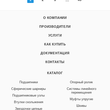
О КОМПАНИИ
ПРОИЗВОДИТЕЛИ
УСЛУГИ
КАК КУПИТЬ
ДОКУМЕНТАЦИЯ
КОНТАКТЫ
КАТАЛОГ
Подшипники
Опорный ролик
Сферические шарниры
Системы линейного
перемещения
Подшипниковые узлы
Муфты упругие
Втулки скольжения
Шкивы
Звездочки цепные