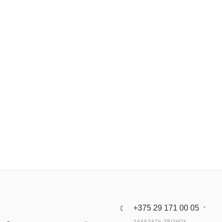
+375 29 171 00 05
ЗАКАЗАТЬ ЗВОНОК