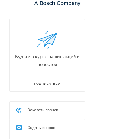
Будьте в курсе наших акций и
новостей
ПОДПИСАТЬСЯ
Заказать звонок
Задать вопрос