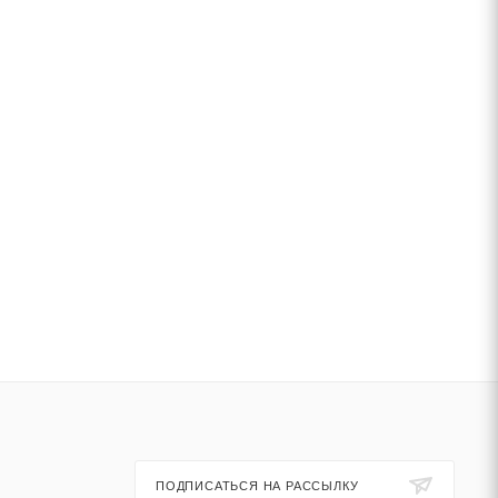
ПОДПИСАТЬСЯ НА РАССЫЛКУ