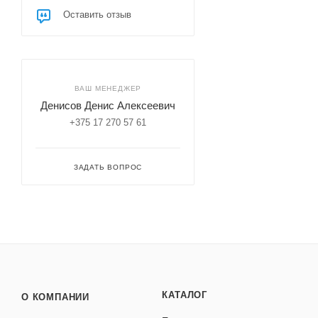
Оставить отзыв
ВАШ МЕНЕДЖЕР
Денисов Денис Алексеевич
+375 17 270 57 61
ЗАДАТЬ ВОПРОС
КАТАЛОГ
О КОМПАНИИ