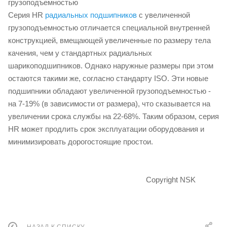
грузоподъемностью
Серия HR
радиальных подшипников
с увеличенной
грузоподъемностью отличается специальной внутренней
конструкцией, вмещающей увеличенные по размеру тела
качения, чем у стандартных радиальных
шарикоподшипников. Однако наружные размеры при этом
остаются такими же, согласно стандарту ISO. Эти новые
подшипники обладают увеличенной грузоподъемностью -
на 7-19% (в зависимости от размера), что сказывается на
увеличении срока службы на 22-68%. Таким образом, серия
HR может продлить срок эксплуатации оборудования и
минимизировать дорогостоящие простои.
Copyright NSK
НАЗАД К СПИСКУ