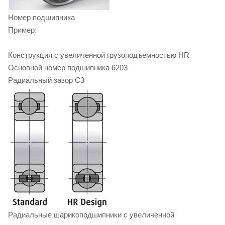
Номер подшипника
Пример:
Конструкция с увеличенной грузоподъемностью HR
Основной номер подшипника 6203
Радиальный зазор C3
Радиальные шарикоподшипники с увеличенной