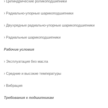
› Цилиндрические роликоподшипники
› Радиально-упорные шарикоподшипники
› Двухрядные радиально-упорные шарикоподшипники
› Радиальные шарикоподшипники
Рабочие условия
› Эксплуатация без масла
› Средние и высокие температуры
› Вибрация
Требования к подшипникам