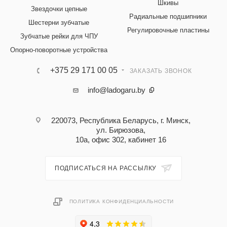
Шкивы
Звездочки цепные
Радиальные подшипники
Шестерни зубчатые
Регулировочные пластины
Зубчатые рейки для ЧПУ
Опорно-поворотные устройства
+375 29 171 00 05
ЗАКАЗАТЬ ЗВОНОК
info@ladogaru.by
220073, Республика Беларусь, г. Минск,
ул. Бирюзова,
10а, офис 302, кабинет 16
ПОДПИСАТЬСЯ НА РАССЫЛКУ
ПОЛИТИКА КОНФИДЕНЦИАЛЬНОСТИ