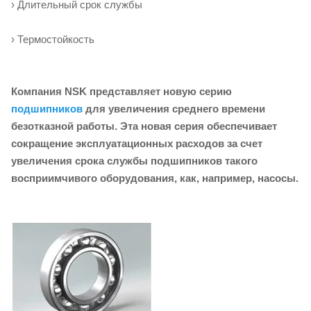
› Длительный срок службы
› Термостойкость
Компания NSK представляет новую серию
подшипников
для увеличения среднего времени
безотказной работы. Эта новая серия обеспечивает
сокращение эксплуатационных расходов за счет
увеличения срока службы подшипников такого
восприимчивого оборудования, как, например, насосы.