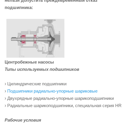
нельзя допустить преждевременный отказ
подшипника:
Центробежные насосы
Типы используемых подшипников
› Цилиндрические подшипники
›
Подшипники радиально-упорные шариковые
› Двухрядные радиально-упорные шарикоподшипники
› Радиальные шарикоподшипники, специальная серия HR
Рабочие условия