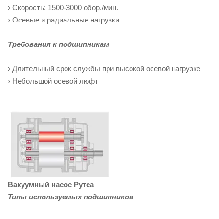
› Скорость: 1500-3000 обор./мин.
› Осевые и радиальные нагрузки
Требования к подшипникам
› Длительный срок службы при высокой осевой нагрузке
› Небольшой осевой люфт
Вакуумный насос Рутса
Типы используемых подшипников