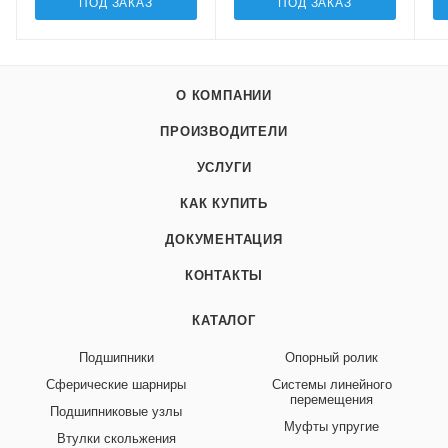
ПОД ЗАКАЗ
ПОД ЗАКАЗ
О КОМПАНИИ
ПРОИЗВОДИТЕЛИ
УСЛУГИ
КАК КУПИТЬ
ДОКУМЕНТАЦИЯ
КОНТАКТЫ
КАТАЛОГ
Подшипники
Опорный ролик
Сферические шарниры
Системы линейного
перемещения
Подшипниковые узлы
Муфты упругие
Втулки скольжения