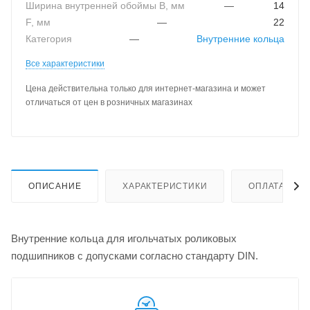
Ширина внутренней обоймы B, мм
—
14
F, мм
—
22
Категория
—
Внутренние кольца
Все характеристики
Цена действительна только для интернет-магазина и может
отличаться от цен в розничных магазинах
ОПИСАНИЕ
ХАРАКТЕРИСТИКИ
ОПЛАТА
Внутренние кольца для игольчатых роликовых
подшипников с допусками согласно стандарту DIN.