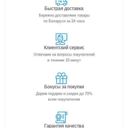
Быстрая доставка
Бережно доставляем товары
по Беларуси за 24 часа
Клиентский сервис
Отвечаем на вопросы покупателей
в течение 10 минут
Бонусы за покупки
Дарим подарки и скидки до 70%
всем покупателям
Гарантия качества