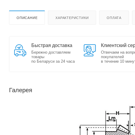
ОПИСАНИЕ
ХАРАКТЕРИСТИКИ
ОПЛАТА
Быстрая доставка
Клиентский се
Бережно доставляем
Отвечаем на вопр
товары
покупателей
по Беларуси за 24 часа
в течение 10 мину
Галерея