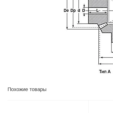
Похожие товары