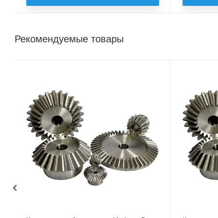
Рекомендуемые товары