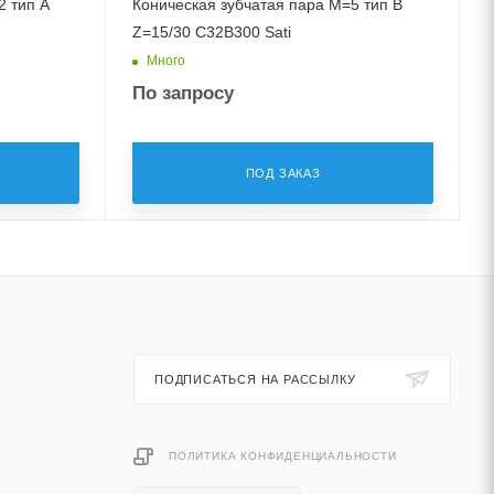
2 тип A
Коническая зубчатая пара M=5 тип B
Z=15/30 C32B300 Sati
Много
По запросу
ПОД ЗАКАЗ
ПОДПИСАТЬСЯ НА РАССЫЛКУ
ПОЛИТИКА КОНФИДЕНЦИАЛЬНОСТИ