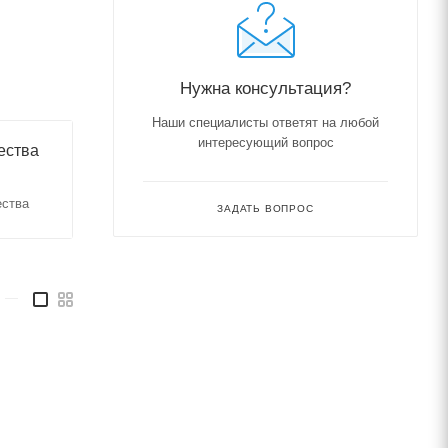
Нужна консультация?
Наши специалисты ответят на любой
интересующий вопрос
ества
ества
ЗАДАТЬ ВОПРОС
—