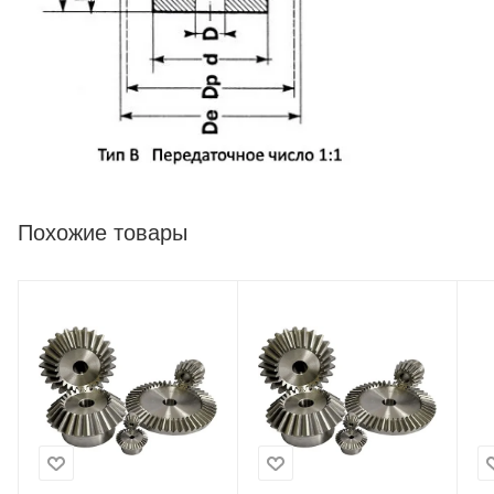
Похожие товары