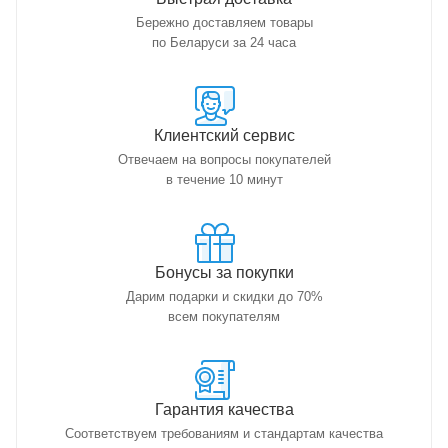
Бережно доставляем товары
по Беларуси за 24 часа
Клиентский сервис
Отвечаем на вопросы покупателей
в течение 10 минут
Бонусы за покупки
Дарим подарки и скидки до 70%
всем покупателям
Гарантия качества
Соответствуем требованиям и стандартам качества