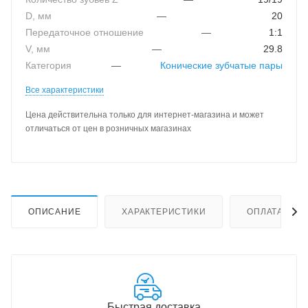
D, мм
—
20
Передаточное отношение
—
1:1
V, мм
—
29.8
Категория
—
Конические зубчатые пары
Все характеристики
Цена действительна только для интернет-магазина и может
отличаться от цен в розничных магазинах
ОПИСАНИЕ
ХАРАКТЕРИСТИКИ
ОПЛАТА
Быстрая доставка