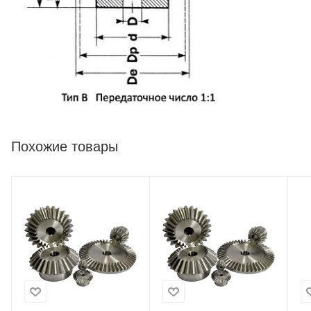
Похожие товары