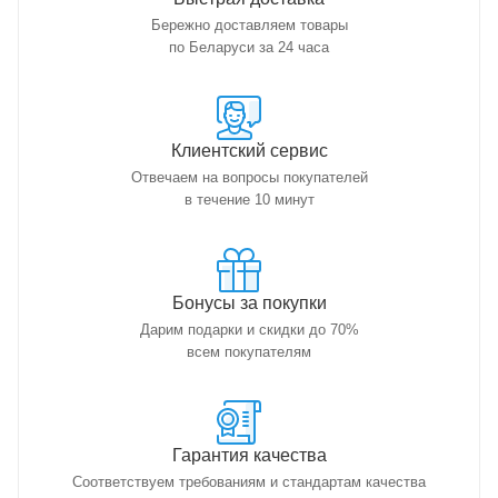
Бережно доставляем товары
по Беларуси за 24 часа
Клиентский сервис
Отвечаем на вопросы покупателей
в течение 10 минут
Бонусы за покупки
Дарим подарки и скидки до 70%
всем покупателям
Гарантия качества
Соответствуем требованиям и стандартам качества