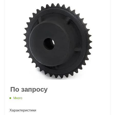
По запросу
Много
Характеристики