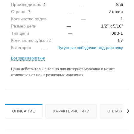
Производитель
—
Sati
?
Страна
—
Италия
?
Количество рядов
—
1
Размер цепи
—
1/2" x 5/16"
Тип цепи
—
08B-1
Количество зубьев Z
—
57
Категория
—
Чугунные звёздочки под расточку
Все характеристики
Цена действительна только для интернет-магазина и может
отличаться от цен в розничных магазинах
ОПИСАНИЕ
ХАРАКТЕРИСТИКИ
ОПЛАТА