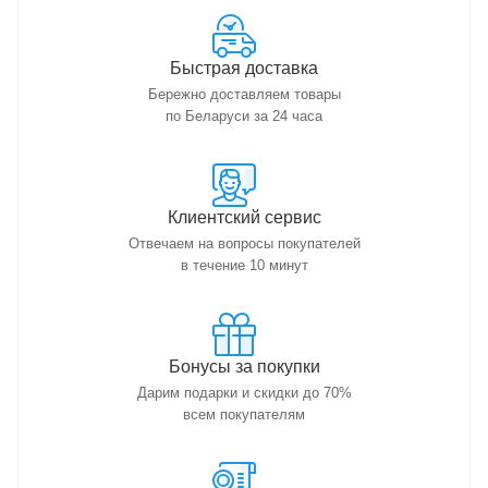
Быстрая доставка
Бережно доставляем товары
по Беларуси за 24 часа
Клиентский сервис
Отвечаем на вопросы покупателей
в течение 10 минут
Бонусы за покупки
Дарим подарки и скидки до 70%
всем покупателям