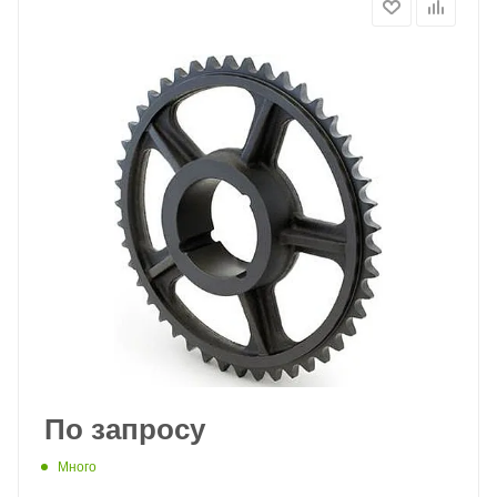
По запросу
Много