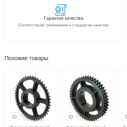
Гарантия качества
Соответствуем требованиям и стандартам качества
Похожие товары