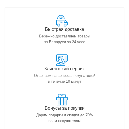
Быстрая доставка
Бережно доставляем товары
по Беларуси за 24 часа
Клиентский сервис
Отвечаем на вопросы покупателей
в течение 10 минут
Бонусы за покупки
Дарим подарки и скидки до 70%
всем покупателям