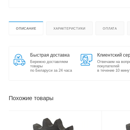
ОПИСАНИЕ
ХАРАКТЕРИСТИКИ
ОПЛАТА
Быстрая доставка
Клиентский се
Бережно доставляем
Отвечаем на вопр
товары
покупателей
по Беларуси за 24 часа
в течение 10 мину
Похожие товары