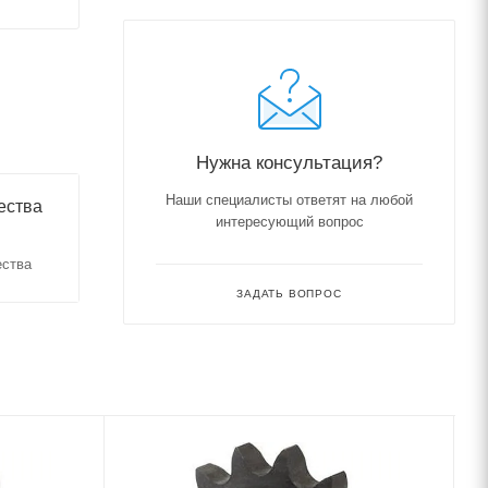
Нужна консультация?
Наши специалисты ответят на любой
ества
интересующий вопрос
ества
ЗАДАТЬ ВОПРОС