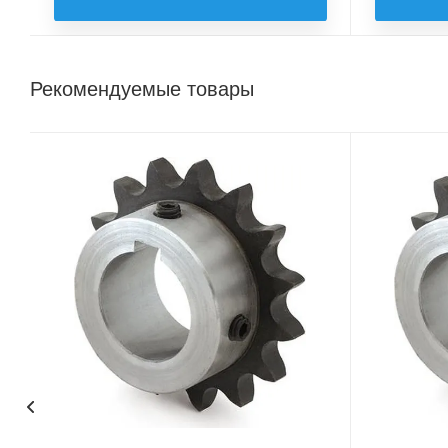
Рекомендуемые товары