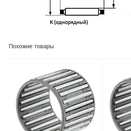
Похожие товары