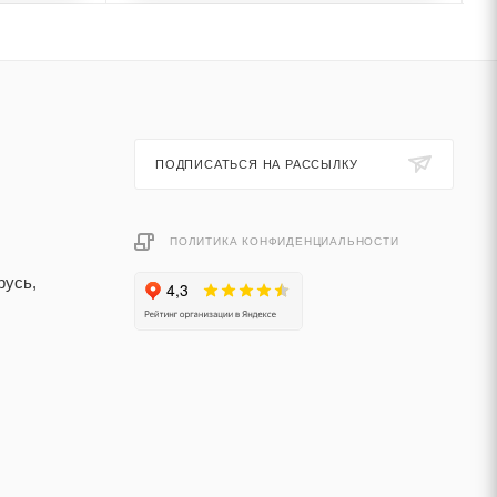
ПОДПИСАТЬСЯ НА РАССЫЛКУ
ПОЛИТИКА КОНФИДЕНЦИАЛЬНОСТИ
русь,