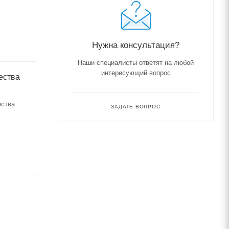
Нужна консультация?
Наши специалисты ответят на любой
интересующий вопрос
ества
ества
ЗАДАТЬ ВОПРОС