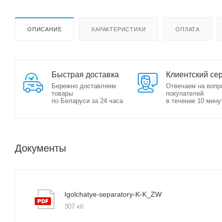
ОПИСАНИЕ
ХАРАКТЕРИСТИКИ
ОПЛАТА
Быстрая доставка
Клиентский се
Бережно доставляем
Отвечаем на вопр
товары
покупателей
по Беларуси за 24 часа
в течение 10 мину
Документы
Igolchatye-separatory-K-K_ZW
307 кб