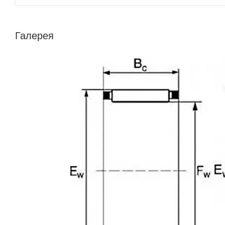
Галерея