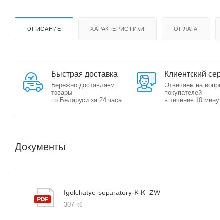
ОПИСАНИЕ
ХАРАКТЕРИСТИКИ
ОПЛАТА
Быстрая доставка
Клиентский се
Бережно доставляем
Отвечаем на вопр
товары
покупателей
по Беларуси за 24 часа
в течение 10 мину
Документы
Igolchatye-separatory-K-K_ZW
307 кб