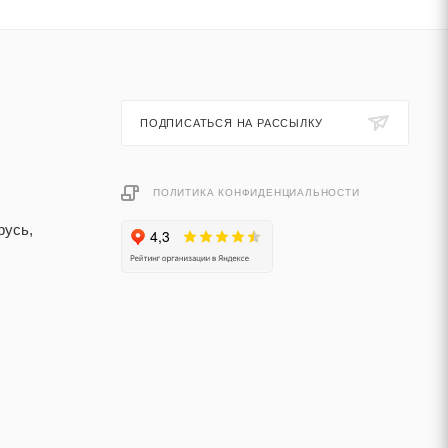
ПОДПИСАТЬСЯ НА РАССЫЛКУ
ПОЛИТИКА КОНФИДЕНЦИАЛЬНОСТИ
русь,