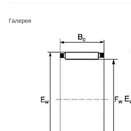
Галерея