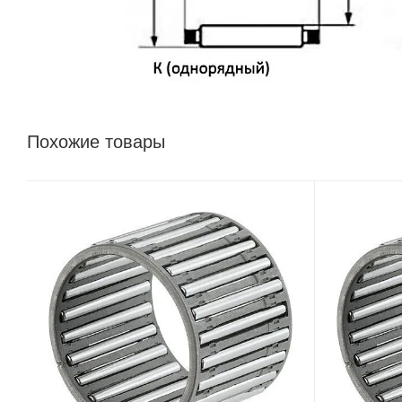
Похожие товары