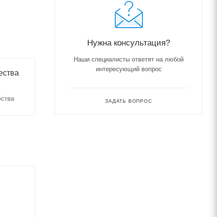
Нужна консультация?
Наши специалисты ответят на любой
интересующий вопрос
ества
ества
ЗАДАТЬ ВОПРОС