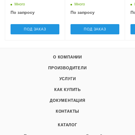
Много
Много
По запросу
По запросу
П
ПОД ЗАКАЗ
ПОД ЗАКАЗ
О КОМПАНИИ
ПРОИЗВОДИТЕЛИ
УСЛУГИ
КАК КУПИТЬ
ДОКУМЕНТАЦИЯ
КОНТАКТЫ
КАТАЛОГ