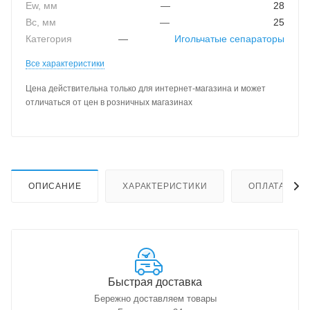
Ew, мм
—
28
Bc, мм
—
25
Категория
—
Игольчатые сепараторы
Все характеристики
Цена действительна только для интернет-магазина и может
отличаться от цен в розничных магазинах
ОПИСАНИЕ
ХАРАКТЕРИСТИКИ
ОПЛАТА
Быстрая доставка
Бережно доставляем товары