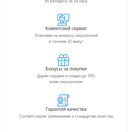
по Беларуси за 24 часа
Клиентский сервис
Отвечаем на вопросы покупателей
в течение 10 минут
Бонусы за покупки
Дарим подарки и скидки до 70%
всем покупателям
Гарантия качества
Соответствуем требованиям и стандартам качества