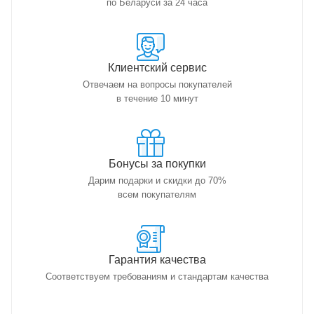
по Беларуси за 24 часа
Клиентский сервис
Отвечаем на вопросы покупателей
в течение 10 минут
Бонусы за покупки
Дарим подарки и скидки до 70%
всем покупателям
Гарантия качества
Соответствуем требованиям и стандартам качества