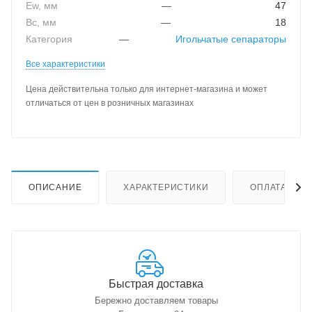
Ew, мм
—
47
Bc, мм
—
18
Категория
—
Игольчатые сепараторы
Все характеристики
Цена действительна только для интернет-магазина и может
отличаться от цен в розничных магазинах
ОПИСАНИЕ
ХАРАКТЕРИСТИКИ
ОПЛАТА
Быстрая доставка
Бережно доставляем товары