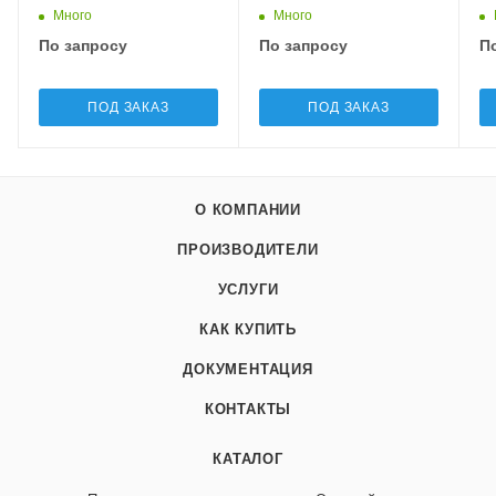
Много
Много
По запросу
По запросу
П
ПОД ЗАКАЗ
ПОД ЗАКАЗ
О КОМПАНИИ
ПРОИЗВОДИТЕЛИ
УСЛУГИ
КАК КУПИТЬ
ДОКУМЕНТАЦИЯ
КОНТАКТЫ
КАТАЛОГ