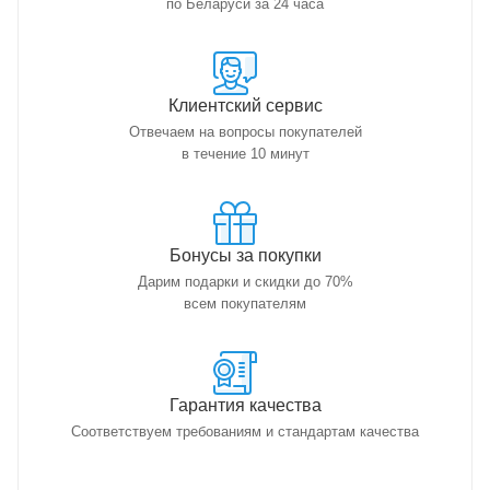
по Беларуси за 24 часа
Клиентский сервис
Отвечаем на вопросы покупателей
в течение 10 минут
Бонусы за покупки
Дарим подарки и скидки до 70%
всем покупателям
Гарантия качества
Соответствуем требованиям и стандартам качества