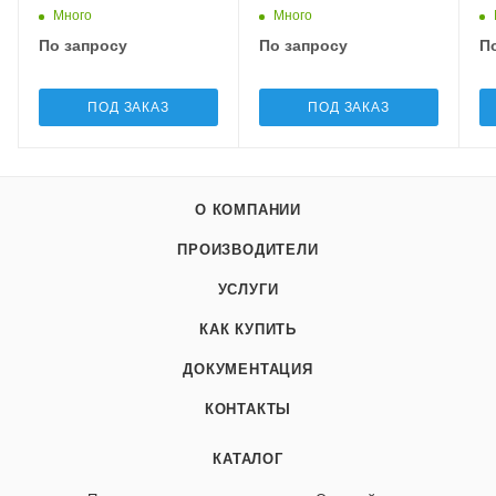
Много
Много
По запросу
По запросу
П
ПОД ЗАКАЗ
ПОД ЗАКАЗ
О КОМПАНИИ
ПРОИЗВОДИТЕЛИ
УСЛУГИ
КАК КУПИТЬ
ДОКУМЕНТАЦИЯ
КОНТАКТЫ
КАТАЛОГ