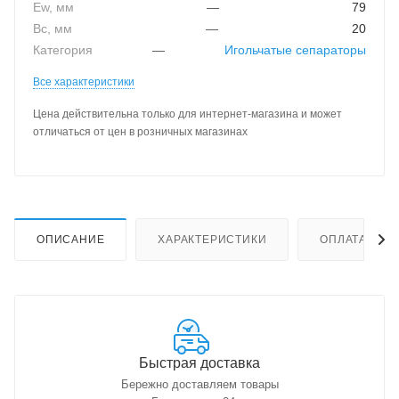
Ew, мм
—
79
Bc, мм
—
20
Категория
—
Игольчатые сепараторы
Все характеристики
Цена действительна только для интернет-магазина и может
отличаться от цен в розничных магазинах
ОПИСАНИЕ
ХАРАКТЕРИСТИКИ
ОПЛАТА
Быстрая доставка
Бережно доставляем товары