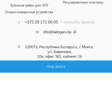
Регулировочные пластины
Зубчатые рейки для ЧПУ
Опорно-поворотные устройства
+375 29 171 00 05
ЗАКАЗАТЬ ЗВОНОК
info@ladogaru.by
220073, Республика Беларусь, г. Минск,
ул. Бирюзова,
10а, офис 302, кабинет 16
ПОД ЗАКАЗ
ПОДПИСАТЬСЯ НА РАССЫЛКУ
ПОЛИТИКА КОНФИДЕНЦИАЛЬНОСТИ