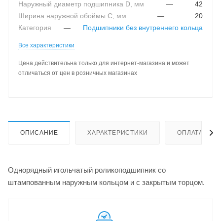
Наружный диаметр подшипника D, мм
—
42
Ширина наружной обоймы C, мм
—
20
Категория
—
Подшипники без внутреннего кольца
Все характеристики
Цена действительна только для интернет-магазина и может
отличаться от цен в розничных магазинах
ОПИСАНИЕ
ХАРАКТЕРИСТИКИ
ОПЛАТА
Однорядный игольчатый роликоподшипник со
штампованным наружным кольцом и с закрытым торцом.