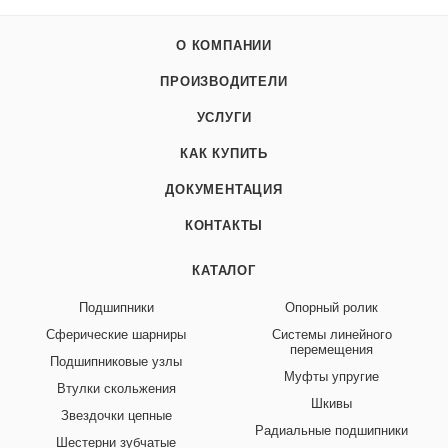
О КОМПАНИИ
ПРОИЗВОДИТЕЛИ
УСЛУГИ
КАК КУПИТЬ
ДОКУМЕНТАЦИЯ
КОНТАКТЫ
КАТАЛОГ
Подшипники
Опорный ролик
Сферические шарниры
Системы линейного
перемещения
Подшипниковые узлы
Муфты упругие
Втулки скольжения
Шкивы
Звездочки цепные
Радиальные подшипники
Шестерни зубчатые