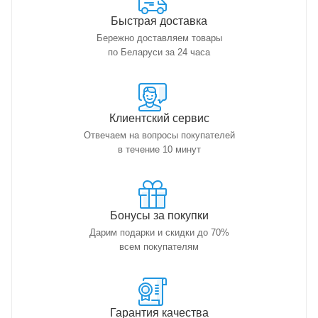
Быстрая доставка
Бережно доставляем товары
по Беларуси за 24 часа
Клиентский сервис
Отвечаем на вопросы покупателей
в течение 10 минут
Бонусы за покупки
Дарим подарки и скидки до 70%
всем покупателям
Гарантия качества