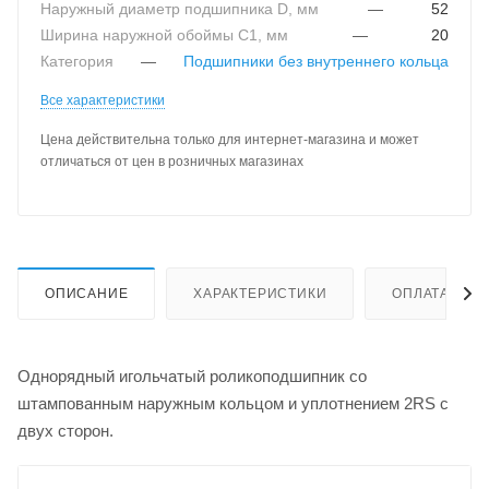
Наружный диаметр подшипника D, мм
—
52
Ширина наружной обоймы C1, мм
—
20
Категория
—
Подшипники без внутреннего кольца
Все характеристики
Цена действительна только для интернет-магазина и может
отличаться от цен в розничных магазинах
ОПИСАНИЕ
ХАРАКТЕРИСТИКИ
ОПЛАТА
Однорядный игольчатый роликоподшипник со
штампованным наружным кольцом и уплотнением 2RS с
двух сторон.