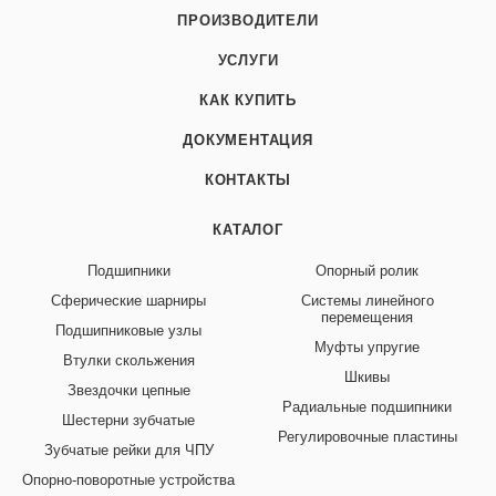
ПРОИЗВОДИТЕЛИ
УСЛУГИ
КАК КУПИТЬ
ДОКУМЕНТАЦИЯ
КОНТАКТЫ
КАТАЛОГ
Подшипники
Опорный ролик
Сферические шарниры
Системы линейного
перемещения
Подшипниковые узлы
Муфты упругие
Втулки скольжения
Шкивы
Звездочки цепные
Радиальные подшипники
Шестерни зубчатые
Регулировочные пластины
Зубчатые рейки для ЧПУ
Опорно-поворотные устройства