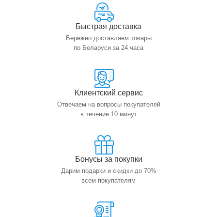
Быстрая доставка
Бережно доставляем товары
по Беларуси за 24 часа
Клиентский сервис
Отвечаем на вопросы покупателей
в течение 10 минут
Бонусы за покупки
Дарим подарки и скидки до 70%
всем покупателям