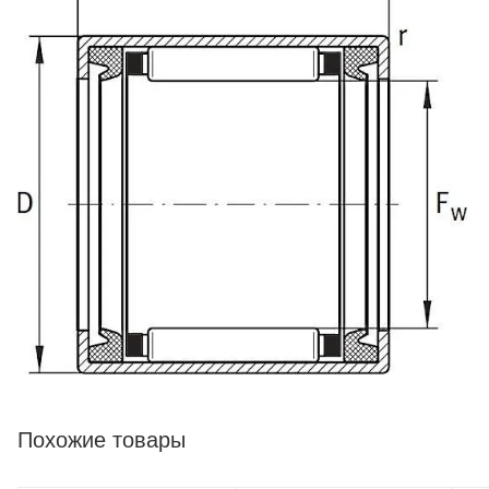
Похожие товары