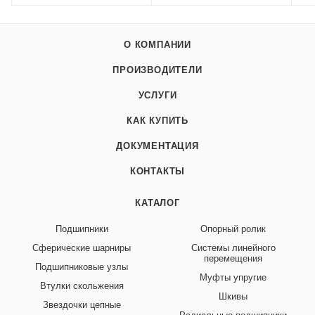
О КОМПАНИИ
ПРОИЗВОДИТЕЛИ
УСЛУГИ
КАК КУПИТЬ
ДОКУМЕНТАЦИЯ
КОНТАКТЫ
КАТАЛОГ
Подшипники
Опорный ролик
Сферические шарниры
Системы линейного
перемещения
Подшипниковые узлы
Муфты упругие
Втулки скольжения
Шкивы
Звездочки цепные