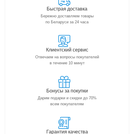
Быстрая доставка
Бережно доставляем товары
по Беларуси за 24 часа
Клиентский сервис
Отвечаем на вопросы покупателей
в течение 10 минут
Бонусы за покупки
Дарим подарки и скидки до 70%
всем покупателям
Гарантия качества