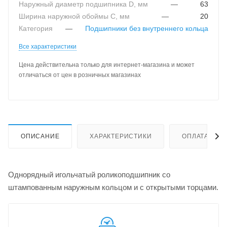
Наружный диаметр подшипника D, мм
—
63
Ширина наружной обоймы C, мм
—
20
Категория
—
Подшипники без внутреннего кольца
Все характеристики
Цена действительна только для интернет-магазина и может
отличаться от цен в розничных магазинах
ОПИСАНИЕ
ХАРАКТЕРИСТИКИ
ОПЛАТА
Однорядный игольчатый роликоподшипник со
штампованным наружным кольцом и с открытыми торцами.