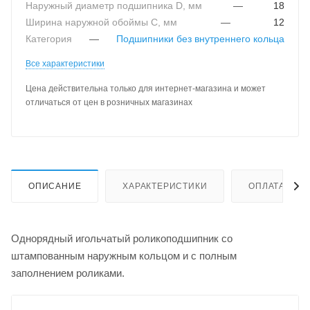
Наружный диаметр подшипника D, мм
—
18
Ширина наружной обоймы C, мм
—
12
Категория
—
Подшипники без внутреннего кольца
Все характеристики
Цена действительна только для интернет-магазина и может
отличаться от цен в розничных магазинах
ОПИСАНИЕ
ХАРАКТЕРИСТИКИ
ОПЛАТА
Однорядный игольчатый роликоподшипник со
штампованным наружным кольцом и с полным
заполнением роликами.