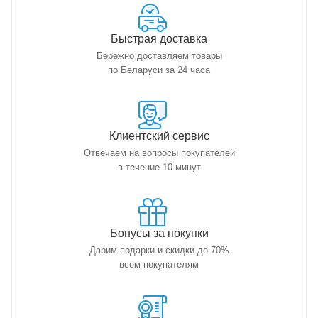
Быстрая доставка
Бережно доставляем товары
по Беларуси за 24 часа
Клиентский сервис
Отвечаем на вопросы покупателей
в течение 10 минут
Бонусы за покупки
Дарим подарки и скидки до 70%
всем покупателям