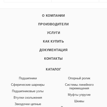
О КОМПАНИИ
ПРОИЗВОДИТЕЛИ
УСЛУГИ
КАК КУПИТЬ
ДОКУМЕНТАЦИЯ
КОНТАКТЫ
КАТАЛОГ
Подшипники
Опорный ролик
Сферические шарниры
Системы линейного
перемещения
Подшипниковые узлы
Муфты упругие
Втулки скольжения
Шкивы
Звездочки цепные