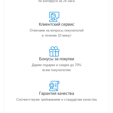
по Беларуси за 24 часа
Клиентский сервис
Отвечаем на вопросы покупателей
в течение 10 минут
Бонусы за покупки
Дарим подарки и скидки до 70%
всем покупателям
Гарантия качества
Соответствуем требованиям и стандартам качества