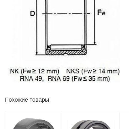
Похожие товары