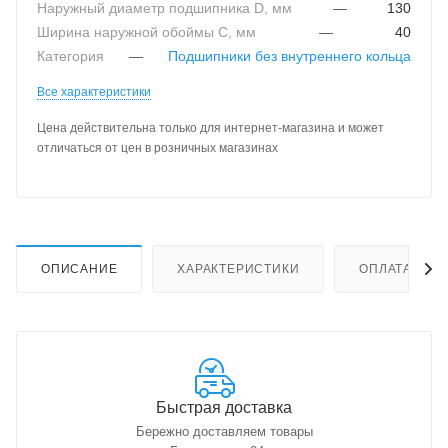
Наружный диаметр подшипника D, мм
—
130
Ширина наружной обоймы C, мм
—
40
Категория
—
Подшипники без внутреннего кольца
Все характеристики
Цена действительна только для интернет-магазина и может
отличаться от цен в розничных магазинах
ОПИСАНИЕ
ХАРАКТЕРИСТИКИ
ОПЛАТА
Быстрая доставка
Бережно доставляем товары