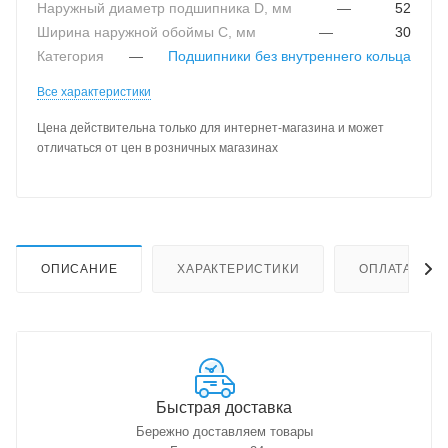
Наружный диаметр подшипника D, мм
—
52
Ширина наружной обоймы C, мм
—
30
Категория
—
Подшипники без внутреннего кольца
Все характеристики
Цена действительна только для интернет-магазина и может
отличаться от цен в розничных магазинах
ОПИСАНИЕ
ХАРАКТЕРИСТИКИ
ОПЛАТА
Быстрая доставка
Бережно доставляем товары