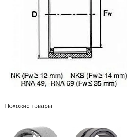
Похожие товары