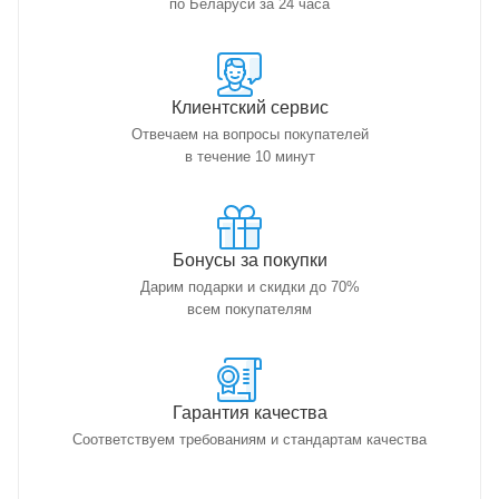
по Беларуси за 24 часа
Клиентский сервис
Отвечаем на вопросы покупателей
в течение 10 минут
Бонусы за покупки
Дарим подарки и скидки до 70%
всем покупателям
Гарантия качества
Соответствуем требованиям и стандартам качества