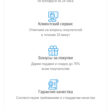
по Беларуси за 24 часа
Клиентский сервис
Отвечаем на вопросы покупателей
в течение 10 минут
Бонусы за покупки
Дарим подарки и скидки до 70%
всем покупателям
Гарантия качества
Соответствуем требованиям и стандартам качества