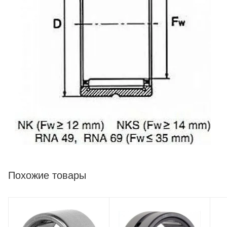
Похожие товары