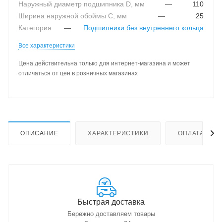
Наружный диаметр подшипника D, мм
—
110
Ширина наружной обоймы C, мм
—
25
Категория
—
Подшипники без внутреннего кольца
Все характеристики
Цена действительна только для интернет-магазина и может
отличаться от цен в розничных магазинах
ОПИСАНИЕ
ХАРАКТЕРИСТИКИ
ОПЛАТА
Быстрая доставка
Бережно доставляем товары