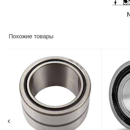
Похожие товары