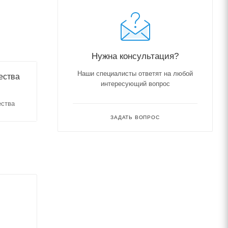
Нужна консультация?
Наши специалисты ответят на любой
ества
интересующий вопрос
ества
ЗАДАТЬ ВОПРОС