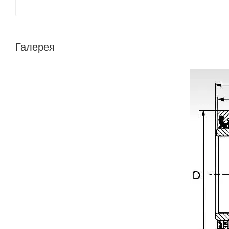
Галерея