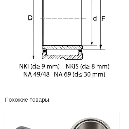
Похожие товары