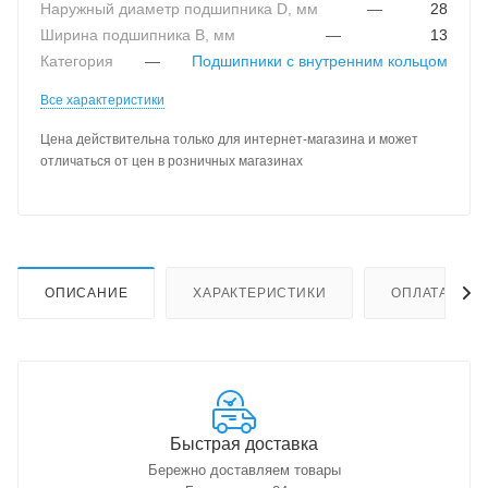
Наружный диаметр подшипника D, мм
—
28
Ширина подшипника B, мм
—
13
Категория
—
Подшипники с внутренним кольцом
Все характеристики
Цена действительна только для интернет-магазина и может
отличаться от цен в розничных магазинах
ОПИСАНИЕ
ХАРАКТЕРИСТИКИ
ОПЛАТА
Быстрая доставка
Бережно доставляем товары