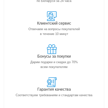
по Беларуси за 24 часа
Клиентский сервис
Отвечаем на вопросы покупателей
в течение 10 минут
Бонусы за покупки
Дарим подарки и скидки до 70%
всем покупателям
Гарантия качества
Соответствуем требованиям и стандартам качества