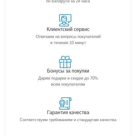
по Беларуси за 24 часа
Клиентский сервис
Отвечаем на вопросы покупателей
в течение 10 минут
Бонусы за покупки
Дарим подарки и скидки до 70%
всем покупателям
Гарантия качества
Соответствуем требованиям и стандартам качества