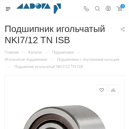
0
Подшипник игольчатый
NKI7/12 TN ISB
—
—
—
Главная
Каталог
Подшипники
—
Игольчатые подшипники
Подшипники с внутренним кольцом
—
Подшипник игольчатый NKI7/12 TN ISB