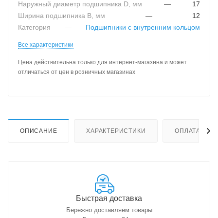
Наружный диаметр подшипника D, мм
—
17
Ширина подшипника B, мм
—
12
Категория
—
Подшипники с внутренним кольцом
Все характеристики
Цена действительна только для интернет-магазина и может
отличаться от цен в розничных магазинах
ОПИСАНИЕ
ХАРАКТЕРИСТИКИ
ОПЛАТА
Быстрая доставка
Бережно доставляем товары