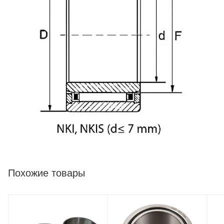
Похожие товары