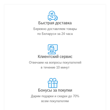
Быстрая доставка
Бережно доставляем товары
по Беларуси за 24 часа
Клиентский сервис
Отвечаем на вопросы покупателей
в течение 10 минут
Бонусы за покупки
Дарим подарки и скидки до 70%
всем покупателям