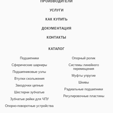
ПРОИЗВОДИТЕЛИ
УСЛУГИ
КАК КУПИТЬ
ДОКУМЕНТАЦИЯ
КОНТАКТЫ
КАТАЛОГ
Подшипники
Опорный ролик
Сферические шарниры
Системы линейного
перемещения
Подшипниковые узлы
Муфты упругие
Втулки скольжения
Шкивы
Звездочки цепные
Радиальные подшипники
Шестерни зубчатые
Регулировочные пластины
Зубчатые рейки для ЧПУ
Опорно-поворотные устройства