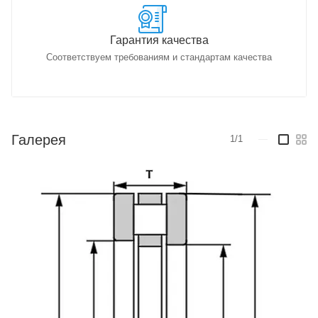
Гарантия качества
Соответствуем требованиям и стандартам качества
Галерея
1/1
—