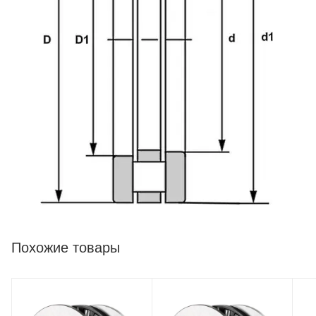
Похожие товары