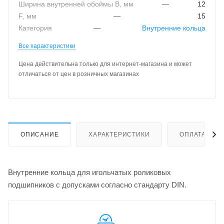
Ширина внутренней обоймы B, мм
—
12
F, мм
—
15
Категория
—
Внутренние кольца
Все характеристики
Цена действительна только для интернет-магазина и может
отличаться от цен в розничных магазинах
ОПИСАНИЕ
ХАРАКТЕРИСТИКИ
ОПЛАТА
Внутренние кольца для игольчатых роликовых
подшипников с допусками согласно стандарту DIN.