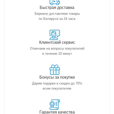
Быстрая доставка
Бережно доставляем товары
по Беларуси за 24 часа
Клиентский сервис
Отвечаем на вопросы покупателей
в течение 10 минут
Бонусы за покупки
Дарим подарки и скидки до 70%
всем покупателям
Гарантия качества