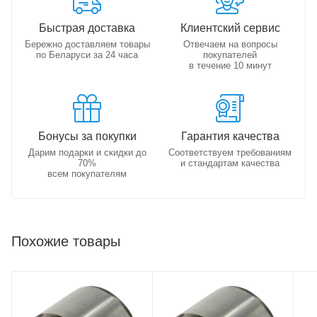
Быстрая доставка
Клиентский сервис
Бережно доставляем товары
Отвечаем на вопросы
по Беларуси за 24 часа
покупателей
в течение 10 минут
Бонусы за покупки
Гарантия качества
Дарим подарки и скидки до
Соответствуем требованиям
70%
и стандартам качества
всем покупателям
Похожие товары