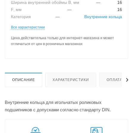
Ширина внутренней обоймы B, мм
—
16
F, мм
—
16
Категория
—
Внутренние кольца
Все характеристики
Цена действительна только для интернет-магазина и может
отличаться от цен в розничных магазинах
ОПИСАНИЕ
ХАРАКТЕРИСТИКИ
ОПЛАТА
Внутренние кольца для игольчатых роликовых
подшипников с допусками согласно стандарту DIN.