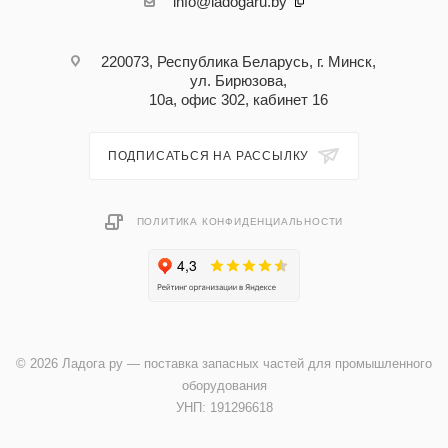
info@ladogaru.by
220073, Республика Беларусь, г. Минск,
ул. Бирюзова,
10а, офис 302, кабинет 16
ПОДПИСАТЬСЯ НА РАССЫЛКУ
ПОЛИТИКА КОНФИДЕНЦИАЛЬНОСТИ
© 2026 Ладога ру — поставка запасных частей для промышленного
оборудования
УНП: 191296618