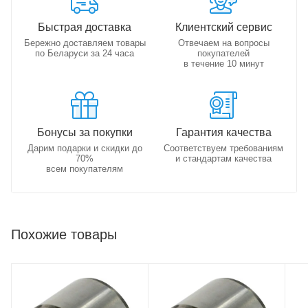
Быстрая доставка
Клиентский сервис
Бережно доставляем товары
Отвечаем на вопросы
по Беларуси за 24 часа
покупателей
в течение 10 минут
Бонусы за покупки
Гарантия качества
Дарим подарки и скидки до
Соответствуем требованиям
70%
и стандартам качества
всем покупателям
Похожие товары