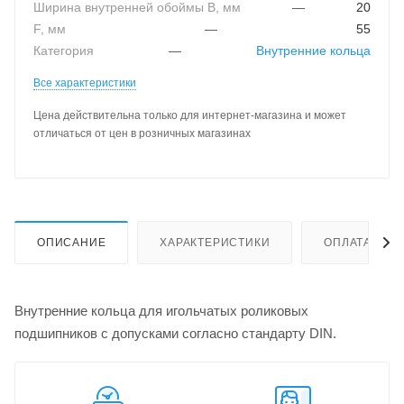
Ширина внутренней обоймы B, мм
—
20
F, мм
—
55
Категория
—
Внутренние кольца
Все характеристики
Цена действительна только для интернет-магазина и может
отличаться от цен в розничных магазинах
ОПИСАНИЕ
ХАРАКТЕРИСТИКИ
ОПЛАТА
Внутренние кольца для игольчатых роликовых
подшипников с допусками согласно стандарту DIN.