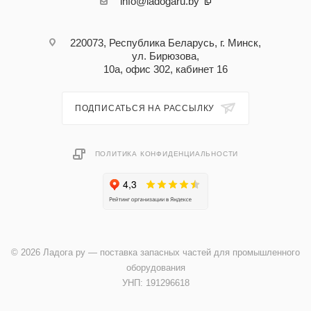
info@ladogaru.by
220073, Республика Беларусь, г. Минск,
ул. Бирюзова,
10а, офис 302, кабинет 16
ПОДПИСАТЬСЯ НА РАССЫЛКУ
ПОЛИТИКА КОНФИДЕНЦИАЛЬНОСТИ
© 2026 Ладога ру — поставка запасных частей для промышленного
оборудования
УНП: 191296618