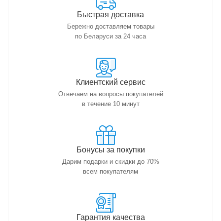
Быстрая доставка
Бережно доставляем товары
по Беларуси за 24 часа
Клиентский сервис
Отвечаем на вопросы покупателей
в течение 10 минут
Бонусы за покупки
Дарим подарки и скидки до 70%
всем покупателям
Гарантия качества