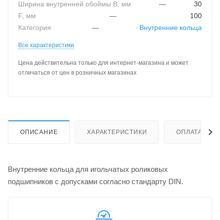
Ширина внутренней обоймы B, мм
—
30
F, мм
—
100
Категория
—
Внутренние кольца
Все характеристики
Цена действительна только для интернет-магазина и может
отличаться от цен в розничных магазинах
ОПИСАНИЕ
ХАРАКТЕРИСТИКИ
ОПЛАТА
Внутренние кольца для игольчатых роликовых
подшипников с допусками согласно стандарту DIN.