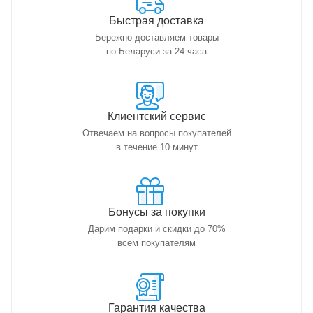
Быстрая доставка
Бережно доставляем товары
по Беларуси за 24 часа
Клиентский сервис
Отвечаем на вопросы покупателей
в течение 10 минут
Бонусы за покупки
Дарим подарки и скидки до 70%
всем покупателям
Гарантия качества