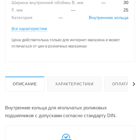
Ширина внутренней обоймы B, мм
—
30
F, мм
—
25
Категория
—
Внутренние кольца
Все характеристики
Цена действительна только для интернет-магазина и может
отличаться от цен в розничных магазинах
ОПИСАНИЕ
ХАРАКТЕРИСТИКИ
ОПЛАТА
Внутренние кольца для игольчатых роликовых
подшипников с допусками согласно стандарту DIN.