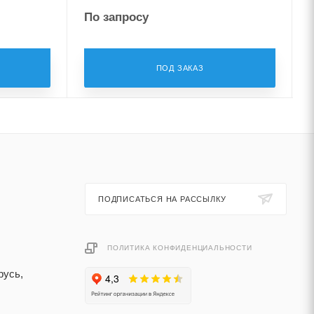
По запросу
ПОД ЗАКАЗ
ПОДПИСАТЬСЯ НА РАССЫЛКУ
ПОЛИТИКА КОНФИДЕНЦИАЛЬНОСТИ
русь,