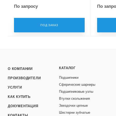
По запросу
По запр
ПОД ЗАКАЗ
КАТАЛОГ
О КОМПАНИИ
Подшипники
ПРОИЗВОДИТЕЛИ
Сферические шарниры
УСЛУГИ
Подшипниковые узлы
КАК КУПИТЬ
Втулки скольжения
Звездочки цепные
ДОКУМЕНТАЦИЯ
Шестерни зубчатые
КОНТАКТЫ