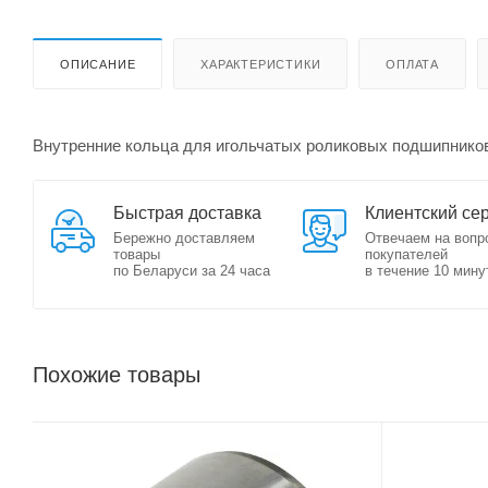
ОПИСАНИЕ
ХАРАКТЕРИСТИКИ
ОПЛАТА
Внутренние кольца для игольчатых роликовых подшипников
Быстрая доставка
Клиентский се
Бережно доставляем
Отвечаем на вопр
товары
покупателей
по Беларуси за 24 часа
в течение 10 мину
Похожие товары