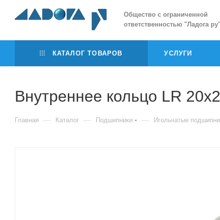
Общество с ограниченной
ответственностью
"
Ладога ру
КАТАЛОГ ТОВАРОВ
УСЛУГИ
Внутреннее кольцо LR 20x2
—
—
—
Главная
Каталог
Подшипники
Игольчатые подшипни