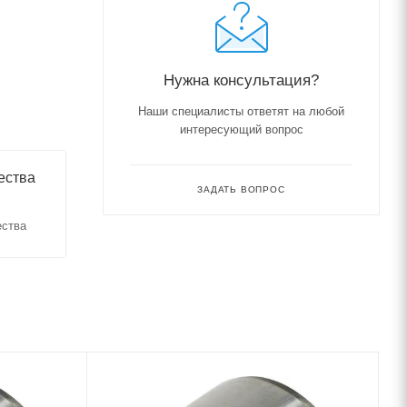
Нужна консультация?
Наши специалисты ответят на любой
интересующий вопрос
ества
ЗАДАТЬ ВОПРОС
ества