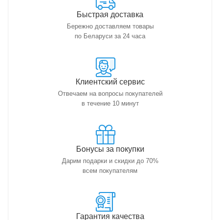
Быстрая доставка
Бережно доставляем товары
по Беларуси за 24 часа
Клиентский сервис
Отвечаем на вопросы покупателей
в течение 10 минут
Бонусы за покупки
Дарим подарки и скидки до 70%
всем покупателям
Гарантия качества