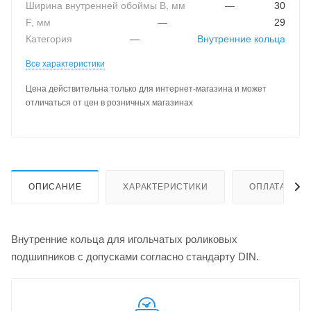
Ширина внутренней обоймы B, мм
—
30
F, мм
—
29
Категория
—
Внутренние кольца
Все характеристики
Цена действительна только для интернет-магазина и может
отличаться от цен в розничных магазинах
ОПИСАНИЕ
ХАРАКТЕРИСТИКИ
ОПЛАТА
Внутренние кольца для игольчатых роликовых
подшипников с допусками согласно стандарту DIN.