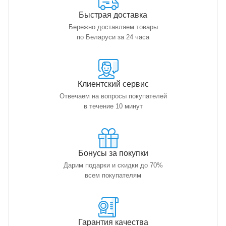
Быстрая доставка
Бережно доставляем товары
по Беларуси за 24 часа
Клиентский сервис
Отвечаем на вопросы покупателей
в течение 10 минут
Бонусы за покупки
Дарим подарки и скидки до 70%
всем покупателям
Гарантия качества