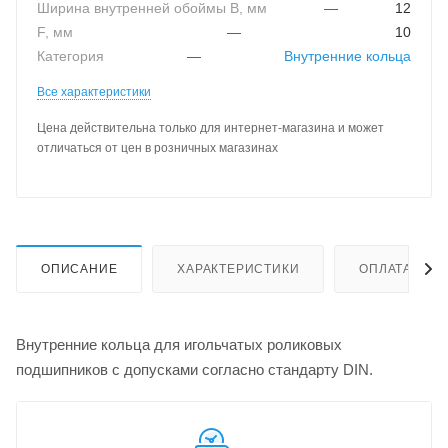
Ширина внутренней обоймы B, мм
—
12
F, мм
—
10
Категория
—
Внутренние кольца
Все характеристики
Цена действительна только для интернет-магазина и может
отличаться от цен в розничных магазинах
ОПИСАНИЕ
ХАРАКТЕРИСТИКИ
ОПЛАТА
Внутренние кольца для игольчатых роликовых
подшипников с допусками согласно стандарту DIN.