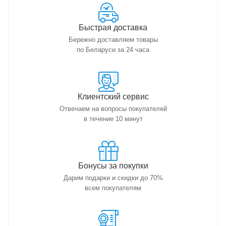
Быстрая доставка
Бережно доставляем товары
по Беларуси за 24 часа
Клиентский сервис
Отвечаем на вопросы покупателей
в течение 10 минут
Бонусы за покупки
Дарим подарки и скидки до 70%
всем покупателям