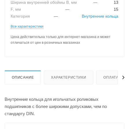
Ширина внутренней обоймы B, мм
—
13
F, мм
—
15
Категория
—
Внутренние кольца
Все характеристики
Цена действительна только для интернет-магазина и может
отличаться от цен в розничных магазинах
ОПИСАНИЕ
ХАРАКТЕРИСТИКИ
ОПЛАТА
Внутренние кольца для игольчатых роликовых
подшипников с более широкими допусками, чем по
стандарту DIN.