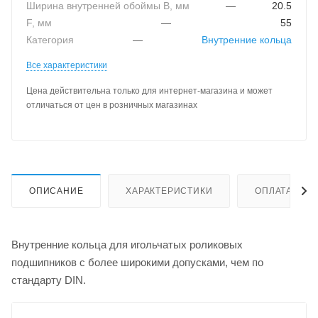
Ширина внутренней обоймы B, мм
—
20.5
F, мм
—
55
Категория
—
Внутренние кольца
Все характеристики
Цена действительна только для интернет-магазина и может
отличаться от цен в розничных магазинах
ОПИСАНИЕ
ХАРАКТЕРИСТИКИ
ОПЛАТА
Внутренние кольца для игольчатых роликовых
подшипников с более широкими допусками, чем по
стандарту DIN.