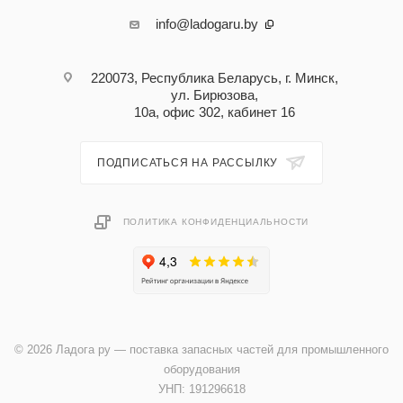
info@ladogaru.by
220073, Республика Беларусь, г. Минск,
ул. Бирюзова,
10а, офис 302, кабинет 16
ПОДПИСАТЬСЯ НА РАССЫЛКУ
ПОЛИТИКА КОНФИДЕНЦИАЛЬНОСТИ
© 2026 Ладога ру — поставка запасных частей для промышленного
оборудования
УНП: 191296618