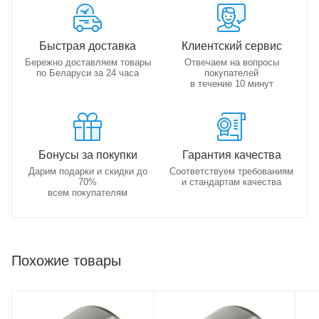
Быстрая доставка
Клиентский сервис
Бережно доставляем товары
Отвечаем на вопросы
по Беларуси за 24 часа
покупателей
в течение 10 минут
Бонусы за покупки
Гарантия качества
Дарим подарки и скидки до
Соответствуем требованиям
70%
и стандартам качества
всем покупателям
Похожие товары