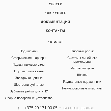
УСЛУГИ
КАК КУПИТЬ
ДОКУМЕНТАЦИЯ
КОНТАКТЫ
КАТАЛОГ
Подшипники
Опорный ролик
Сферические шарниры
Системы линейного
перемещения
Подшипниковые узлы
Муфты упругие
Втулки скольжения
Шкивы
Звездочки цепные
Радиальные подшипники
Шестерни зубчатые
Регулировочные пластины
Зубчатые рейки для ЧПУ
Опорно-поворотные устройства
+375 29 171 00 05
ЗАКАЗАТЬ ЗВОНОК