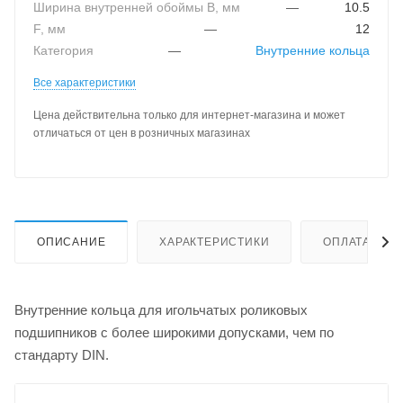
Ширина внутренней обоймы B, мм
—
10.5
F, мм
—
12
Категория
—
Внутренние кольца
Все характеристики
Цена действительна только для интернет-магазина и может
отличаться от цен в розничных магазинах
ОПИСАНИЕ
ХАРАКТЕРИСТИКИ
ОПЛАТА
Внутренние кольца для игольчатых роликовых
подшипников с более широкими допусками, чем по
стандарту DIN.