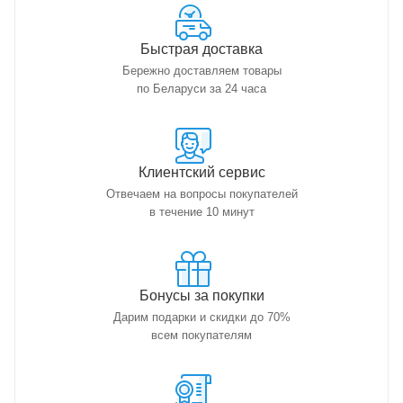
Быстрая доставка
Бережно доставляем товары
по Беларуси за 24 часа
Клиентский сервис
Отвечаем на вопросы покупателей
в течение 10 минут
Бонусы за покупки
Дарим подарки и скидки до 70%
всем покупателям