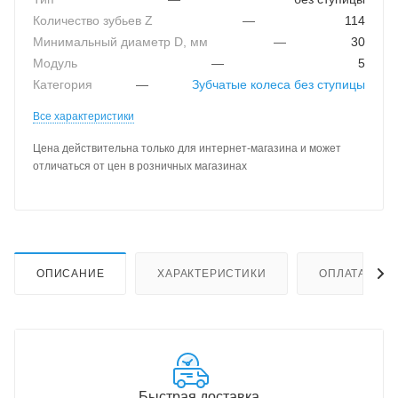
Количество зубьев Z
—
114
Минимальный диаметр D, мм
—
30
Модуль
—
5
Категория
—
Зубчатые колеса без ступицы
Все характеристики
Цена действительна только для интернет-магазина и может
отличаться от цен в розничных магазинах
ОПИСАНИЕ
ХАРАКТЕРИСТИКИ
ОПЛАТА
Быстрая доставка