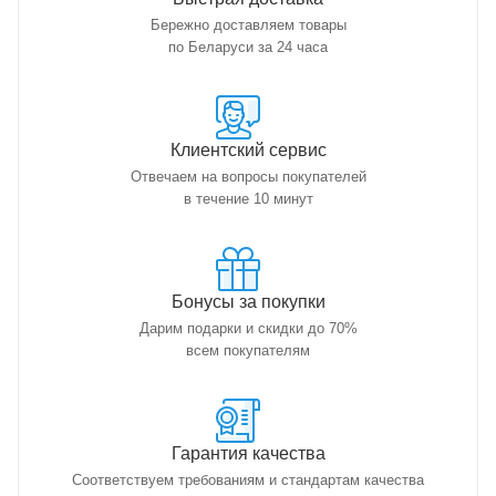
Бережно доставляем товары
по Беларуси за 24 часа
Клиентский сервис
Отвечаем на вопросы покупателей
в течение 10 минут
Бонусы за покупки
Дарим подарки и скидки до 70%
всем покупателям
Гарантия качества
Соответствуем требованиям и стандартам качества